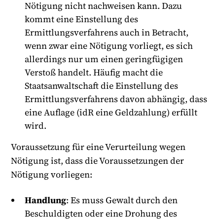
Nötigung nicht nachweisen kann. Dazu
kommt eine Einstellung des
Ermittlungsverfahrens auch in Betracht,
wenn zwar eine Nötigung vorliegt, es sich
allerdings nur um einen geringfügigen
Verstoß handelt. Häufig macht die
Staatsanwaltschaft die Einstellung des
Ermittlungsverfahrens davon abhängig, dass
eine Auflage (idR eine Geldzahlung) erfüllt
wird.
Voraussetzung für eine Verurteilung wegen
Nötigung ist, dass die Voraussetzungen der
Nötigung vorliegen:
Handlung
: Es muss Gewalt durch den
Beschuldigten oder eine Drohung des