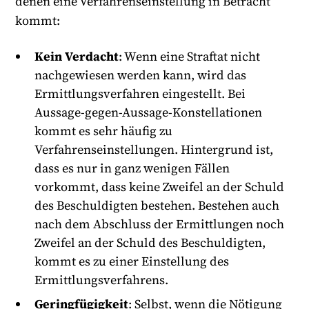
denen eine Verfahrenseinstellung in Betracht
kommt:
Kein Verdacht
: Wenn eine Straftat nicht
nachgewiesen werden kann, wird das
Ermittlungsverfahren eingestellt. Bei
Aussage-gegen-Aussage-Konstellationen
kommt es sehr häufig zu
Verfahrenseinstellungen. Hintergrund ist,
dass es nur in ganz wenigen Fällen
vorkommt, dass keine Zweifel an der Schuld
des Beschuldigten bestehen. Bestehen auch
nach dem Abschluss der Ermittlungen noch
Zweifel an der Schuld des Beschuldigten,
kommt es zu einer Einstellung des
Ermittlungsverfahrens.
Geringfügigkeit
: Selbst, wenn die Nötigung