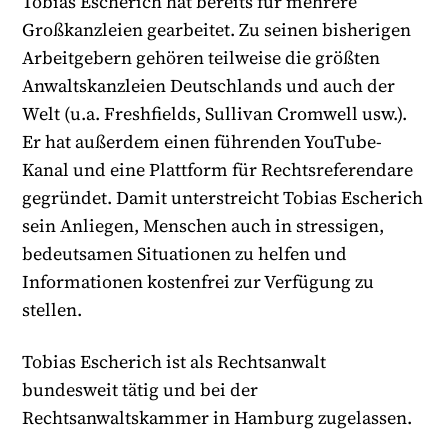
Tobias Escherich hat bereits für mehrere
Großkanzleien gearbeitet. Zu seinen bisherigen
Arbeitgebern gehören teilweise die größten
Anwaltskanzleien Deutschlands und auch der
Welt (u.a. Freshfields, Sullivan Cromwell usw.).
Er hat außerdem einen führenden YouTube-
Kanal und eine Plattform für Rechtsreferendare
gegründet. Damit unterstreicht Tobias Escherich
sein Anliegen, Menschen auch in stressigen,
bedeutsamen Situationen zu helfen und
Informationen kostenfrei zur Verfügung zu
stellen.
Tobias Escherich ist als Rechtsanwalt
bundesweit tätig und bei der
Rechtsanwaltskammer in Hamburg zugelassen.