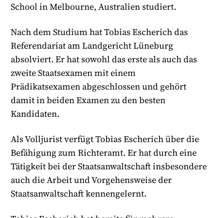
School in Melbourne, Australien studiert.
Nach dem Studium hat Tobias Escherich das
Referendariat am Landgericht Lüneburg
absolviert. Er hat sowohl das erste als auch das
zweite Staatsexamen mit einem
Prädikatsexamen abgeschlossen und gehört
damit in beiden Examen zu den besten
Kandidaten.
Als Volljurist verfügt Tobias Escherich über die
Befähigung zum Richteramt. Er hat durch eine
Tätigkeit bei der Staatsanwaltschaft insbesondere
auch die Arbeit und Vorgehensweise der
Staatsanwaltschaft kennengelernt.