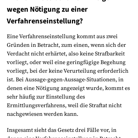
wegen Nötigung zu einer
Verfahrenseinstellung?
Eine Verfahrenseinstellung kommt aus zwei
Gründen in Betracht, zum einen, wenn sich der
Verdacht nicht erhärtet, also keine Strafbarkeit
vorliegt, oder weil eine geringfügige Begehung
vorliegt, bei der keine Verurteilung erforderlich
ist. Bei Aussage-gegen-Aussage-Situationen, in
denen eine Nötigung angezeigt wurde, kommt es
sehr häufig zur Einstellung des
Ermittlungsverfahrens, weil die Straftat nicht
nachgewiesen werden kann.
Insgesamt sieht das Gesetz drei Fälle vor, in