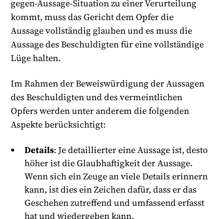
gegen-Aussage-Situation zu einer Verurteilung
kommt, muss das Gericht dem Opfer die
Aussage vollständig glauben und es muss die
Aussage des Beschuldigten für eine vollständige
Lüge halten.
Im Rahmen der Beweiswürdigung der Aussagen
des Beschuldigten und des vermeintlichen
Opfers werden unter anderem die folgenden
Aspekte berücksichtigt:
Details
: Je detaillierter eine Aussage ist, desto
höher ist die Glaubhaftigkeit der Aussage.
Wenn sich ein Zeuge an viele Details erinnern
kann, ist dies ein Zeichen dafür, dass er das
Geschehen zutreffend und umfassend erfasst
hat und wiedergeben kann.