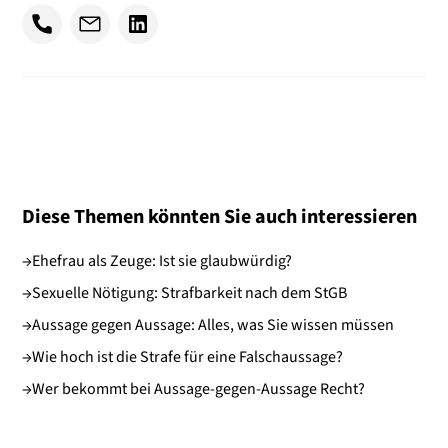
Diese Themen könnten Sie auch interessieren
→
Ehefrau als Zeuge: Ist sie glaubwürdig?
→
Sexuelle Nötigung: Strafbarkeit nach dem StGB
→
Aussage gegen Aussage: Alles, was Sie wissen müssen
→
Wie hoch ist die Strafe für eine Falschaussage?
→
Wer bekommt bei Aussage-gegen-Aussage Recht?