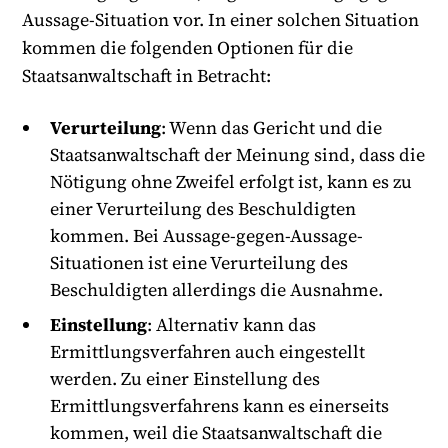
Aussage-Situation vor. In einer solchen Situation
kommen die folgenden Optionen für die
Staatsanwaltschaft in Betracht:
Verurteilung
: Wenn das Gericht und die
Staatsanwaltschaft der Meinung sind, dass die
Nötigung ohne Zweifel erfolgt ist, kann es zu
einer Verurteilung des Beschuldigten
kommen. Bei Aussage-gegen-Aussage-
Situationen ist eine Verurteilung des
Beschuldigten allerdings die Ausnahme.
Einstellung
: Alternativ kann das
Ermittlungsverfahren auch eingestellt
werden. Zu einer Einstellung des
Ermittlungsverfahrens kann es einerseits
kommen, weil die Staatsanwaltschaft die