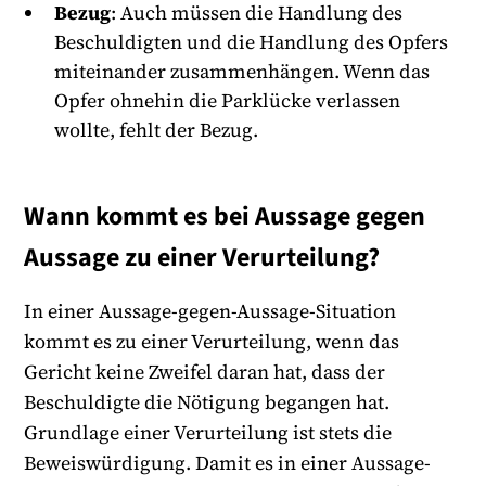
Bezug
: Auch müssen die Handlung des
Beschuldigten und die Handlung des Opfers
miteinander zusammenhängen. Wenn das
Opfer ohnehin die Parklücke verlassen
wollte, fehlt der Bezug.
Wann kommt es bei Aussage gegen
Aussage zu einer Verurteilung?
In einer Aussage-gegen-Aussage-Situation
kommt es zu einer Verurteilung, wenn das
Gericht keine Zweifel daran hat, dass der
Beschuldigte die Nötigung begangen hat.
Grundlage einer Verurteilung ist stets die
Beweiswürdigung. Damit es in einer Aussage-