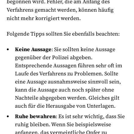
begonnen wird. Fehler, die am Anfang des
Verfahrens gemacht werden, können häufig
nicht mehr korrigiert werden.
Folgende Tipps sollten Sie ebenfalls beachten:
Keine Aussage
: Sie sollten keine Aussage
gegenüber der Polizei abgeben.
Entsprechende Aussagen führen sehr oft im
Laufe des Verfahrens zu Problemen. Sollte
eine Aussage ausnahmsweise sinnvoll sein,
kann die Aussage auch noch später ohne
Nachteile abgegeben werden. Gleiches gilt
auch für die Herausgabe von Unterlagen.
Ruhe bewahren
: Es ist sehr wichtig, dass Sie
ruhig bleiben. Wenn Sie beispielsweise
anfangen, das vermeintliche Opfer zu