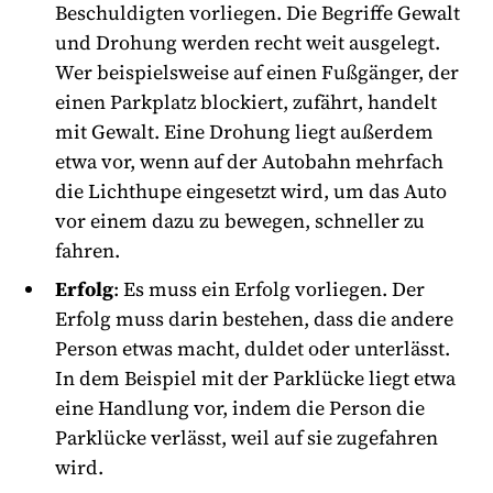
Beschuldigten vorliegen. Die Begriffe Gewalt
und Drohung werden recht weit ausgelegt.
Wer beispielsweise auf einen Fußgänger, der
einen Parkplatz blockiert, zufährt, handelt
mit Gewalt. Eine Drohung liegt außerdem
etwa vor, wenn auf der Autobahn mehrfach
die Lichthupe eingesetzt wird, um das Auto
vor einem dazu zu bewegen, schneller zu
fahren.
Erfolg
: Es muss ein Erfolg vorliegen. Der
Erfolg muss darin bestehen, dass die andere
Person etwas macht, duldet oder unterlässt.
In dem Beispiel mit der Parklücke liegt etwa
eine Handlung vor, indem die Person die
Parklücke verlässt, weil auf sie zugefahren
wird.