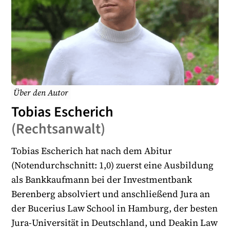
Über den Autor
Tobias Escherich
(
Rechtsanwalt
)
Tobias Escherich hat nach dem Abitur
(Notendurchschnitt: 1,0) zuerst eine Ausbildung
als Bankkaufmann bei der Investmentbank
Berenberg absolviert und anschließend Jura an
der Bucerius Law School in Hamburg, der besten
Jura-Universität in Deutschland, und Deakin Law