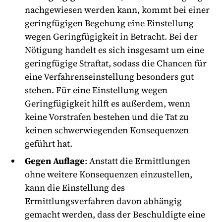
nachgewiesen werden kann, kommt bei einer
geringfügigen Begehung eine Einstellung
wegen Geringfügigkeit in Betracht. Bei der
Nötigung handelt es sich insgesamt um eine
geringfügige Straftat, sodass die Chancen für
eine Verfahrenseinstellung besonders gut
stehen. Für eine Einstellung wegen
Geringfügigkeit hilft es außerdem, wenn
keine Vorstrafen bestehen und die Tat zu
keinen schwerwiegenden Konsequenzen
geführt hat.
Gegen Auflage
: Anstatt die Ermittlungen
ohne weitere Konsequenzen einzustellen,
kann die Einstellung des
Ermittlungsverfahren davon abhängig
gemacht werden, dass der Beschuldigte eine