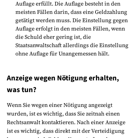
Auflage erfüllt. Die Auflage besteht in den
meisten Fällen darin, dass eine Geldzahlung
getätigt werden muss. Die Einstellung gegen
Auflage erfolgt in den meisten Fällen, wenn
die Schuld eher gering ist, die
Staatsanwaltschaft allerdings die Einstellung
ohne Auflage für Unangemessen hält.
Anzeige wegen Nötigung erhalten,
was tun?
Wenn Sie wegen einer Nötigung angezeigt
wurden, ist es wichtig, dass Sie zeitnah einen
Rechtsanwalt kontaktieren. Nach einer Anzeige
ist es wichtig, dass direkt mit der Verteidigung