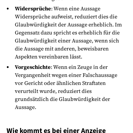
Widersprüche
: Wenn eine Aussage
Widersprüche aufweist, reduziert dies die
Glaubwürdigkeit der Aussage erheblich. Im
Gegensatz dazu spricht es erheblich für die
Glaubwürdigkeit einer Aussage, wenn sich
die Aussage mit anderen, beweisbaren
Aspekten vereinbaren lässt.
Vorgeschichte
: Wenn ein Zeuge in der
Vergangenheit wegen einer Falschaussage
vor Gericht oder ähnlichen Straftaten
verurteilt wurde, reduziert dies
grundsätzlich die Glaubwürdigkeit der
Aussage.
Wie kommt es bei einer Anzeige