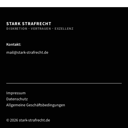
STARK STRAFRECHT
DISKRETION・VERTRAUEN・EXZELLENZ
Kontakt:
mail@stark-strafrecht.de
Impressum
Datenschutz
Allgemeine Geschäfts­bedingungen
© 2026 stark-strafrecht.de