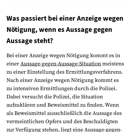
Was passiert bei einer Anzeige wegen
Nötigung, wenn es Aussage gegen
Aussage steht?
Bei einer Anzeige wegen Nötigung kommt es in
einer
Aussage-gegen-Aussage-Situation
meistens
zu einer Einstellung des Ermittlungsverfahrens.
Nach einer Anzeige wegen Nötigung kommt es
zu intensiven Ermittlungen durch die Polizei.
Dabei versucht die Polizei, die Situation
aufzuklären und Beweismittel zu finden. Wenn
als Beweismittel ausschließlich die Aussage des
vermeintlichen Opfers und des Beschuldigten
zur Verfügung stehen, liegt eine Aussage-gegen-