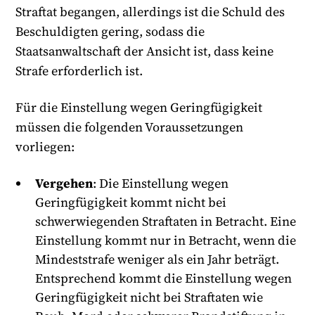
Straftat begangen, allerdings ist die Schuld des
Beschuldigten gering, sodass die
Staatsanwaltschaft der Ansicht ist, dass keine
Strafe erforderlich ist.
Für die Einstellung wegen Geringfügigkeit
müssen die folgenden Voraussetzungen
vorliegen:
Vergehen
: Die Einstellung wegen
Geringfügigkeit kommt nicht bei
schwerwiegenden Straftaten in Betracht. Eine
Einstellung kommt nur in Betracht, wenn die
Mindeststrafe weniger als ein Jahr beträgt.
Entsprechend kommt die Einstellung wegen
Geringfügigkeit nicht bei Straftaten wie