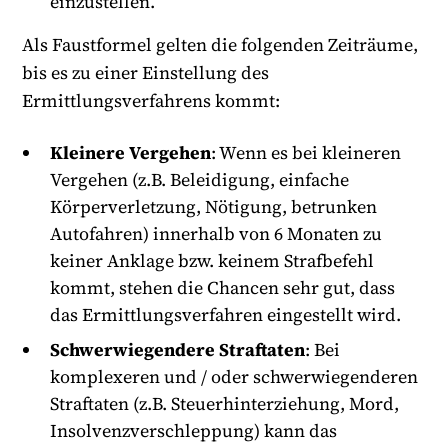
einzustellen.
Als Faustformel gelten die folgenden Zeiträume,
bis es zu einer Einstellung des
Ermittlungsverfahrens kommt:
Kleinere Vergehen
: Wenn es bei kleineren
Vergehen (z.B. Beleidigung, einfache
Körperverletzung, Nötigung, betrunken
Autofahren) innerhalb von 6 Monaten zu
keiner Anklage bzw. keinem Strafbefehl
kommt, stehen die Chancen sehr gut, dass
das Ermittlungsverfahren eingestellt wird.
Schwerwiegendere Straftaten
: Bei
komplexeren und / oder schwerwiegenderen
Straftaten (z.B. Steuerhinterziehung, Mord,
Insolvenzverschleppung) kann das