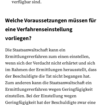
verfügbar sind.
Welche Voraussetzungen müssen für
eine Verfahrenseinstellung
vorliegen?
Die Staatsanwaltschaft kann ein
Ermittlungsverfahren zum einen einstellen,
wenn sich der Verdacht nicht erhärtet und sich
im Rahmen der Ermittlungen herausstellt, dass
der Beschuldigte die Tat nicht begangen hat.
Zum anderen kann die Staatsanwaltschaft ein
Ermittlungsverfahren wegen Geringfügigkeit
einstellen. Bei der Einstellung wegen
Geringfügigkeit hat der Beschuldigte zwar eine