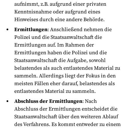
aufnimmt, z.B. aufgrund einer privaten
Kenntnisnahme oder aufgrund eines
Hinweises durch eine andere Behörde.
Ermittlungen
: Anschließend nehmen die
Polizei und die Staatsanwaltschaft die
Ermittlungen auf. Im Rahmen der
Ermittlungen haben die Polizei und die
Staatsanwaltschaft die Aufgabe, sowohl
belastendes als auch entlastendes Material zu
sammeln. Allerdings liegt der Fokus in den
meisten Fällen eher darauf, belastendes als
entlastendes Material zu sammeln.
Abschluss der Ermittlungen
: Nach
Abschluss der Ermittlungen entscheidet die
Staatsanwaltschaft über den weiteren Ablauf
des Verfahrens. Es kommt entweder zu einem