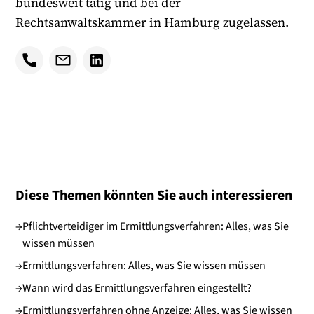
bundesweit tätig und bei der
Rechtsanwaltskammer in Hamburg zugelassen.
Diese Themen könnten Sie auch interessieren
→
Pflichtverteidiger im Ermittlungsverfahren: Alles, was Sie
wissen müssen
→
Ermittlungsverfahren: Alles, was Sie wissen müssen
→
Wann wird das Ermittlungsverfahren eingestellt?
→
Ermittlungsverfahren ohne Anzeige: Alles, was Sie wissen