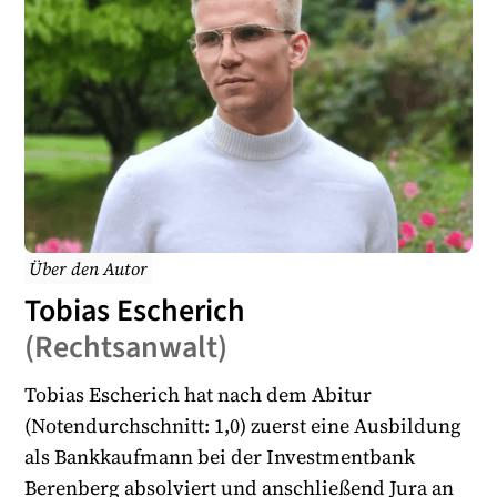
Über den Autor
Tobias Escherich
(
Rechtsanwalt
)
Tobias Escherich hat nach dem Abitur
(Notendurchschnitt: 1,0) zuerst eine Ausbildung
als Bankkaufmann bei der Investmentbank
Berenberg absolviert und anschließend Jura an