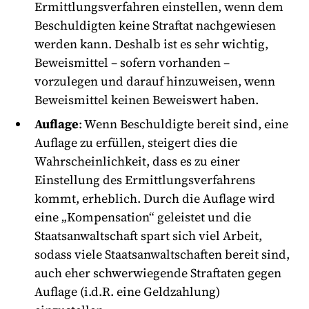
Ermittlungsverfahren einstellen, wenn dem
Beschuldigten keine Straftat nachgewiesen
werden kann. Deshalb ist es sehr wichtig,
Beweismittel – sofern vorhanden –
vorzulegen und darauf hinzuweisen, wenn
Beweismittel keinen Beweiswert haben.
Auflage
: Wenn Beschuldigte bereit sind, eine
Auflage zu erfüllen, steigert dies die
Wahrscheinlichkeit, dass es zu einer
Einstellung des Ermittlungsverfahrens
kommt, erheblich. Durch die Auflage wird
eine „Kompensation“ geleistet und die
Staatsanwaltschaft spart sich viel Arbeit,
sodass viele Staatsanwaltschaften bereit sind,
auch eher schwerwiegende Straftaten gegen
Auflage (i.d.R. eine Geldzahlung)