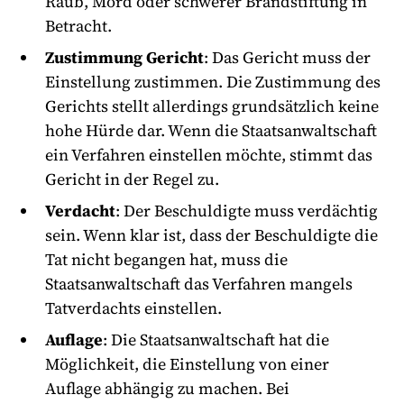
Raub, Mord oder schwerer Brandstiftung in
Betracht.
Zustimmung Gericht
: Das Gericht muss der
Einstellung zustimmen. Die Zustimmung des
Gerichts stellt allerdings grundsätzlich keine
hohe Hürde dar. Wenn die Staatsanwaltschaft
ein Verfahren einstellen möchte, stimmt das
Gericht in der Regel zu.
Verdacht
: Der Beschuldigte muss verdächtig
sein. Wenn klar ist, dass der Beschuldigte die
Tat nicht begangen hat, muss die
Staatsanwaltschaft das Verfahren mangels
Tatverdachts einstellen.
Auflage
: Die Staatsanwaltschaft hat die
Möglichkeit, die Einstellung von einer
Auflage abhängig zu machen. Bei