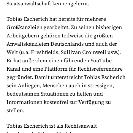
Staatsanwaltschaft kennengelernt.
Tobias Escherich hat bereits für mehrere
Großkanzleien gearbeitet. Zu seinen bisherigen
Arbeitgebern gehören teilweise die größten
Anwaltskanzleien Deutschlands und auch der
Welt (u.a. Freshfields, Sullivan Cromwell usw.).
Er hat außerdem einen führenden YouTube-
Kanal und eine Plattform für Rechtsreferendare
gegründet. Damit unterstreicht Tobias Escherich
sein Anliegen, Menschen auch in stressigen,
bedeutsamen Situationen zu helfen und
Informationen kostenfrei zur Verfügung zu
stellen.
Tobias Escherich ist als Rechtsanwalt