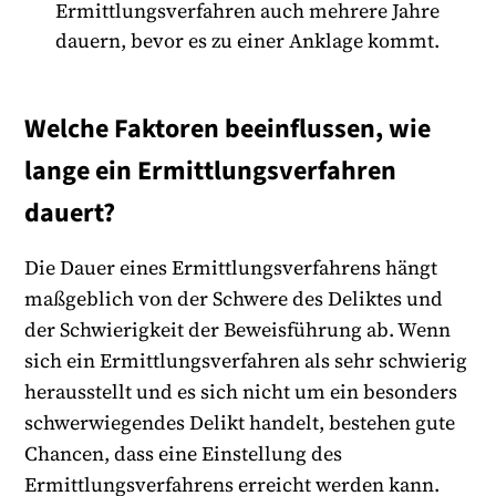
Ermittlungsverfahren auch mehrere Jahre
dauern, bevor es zu einer Anklage kommt.
Welche Faktoren beeinflussen, wie
lange ein Ermittlungsverfahren
dauert?
Die Dauer eines Ermittlungsverfahrens hängt
maßgeblich von der Schwere des Deliktes und
der Schwierigkeit der Beweisführung ab. Wenn
sich ein Ermittlungsverfahren als sehr schwierig
herausstellt und es sich nicht um ein besonders
schwerwiegendes Delikt handelt, bestehen gute
Chancen, dass eine Einstellung des
Ermittlungsverfahrens erreicht werden kann.