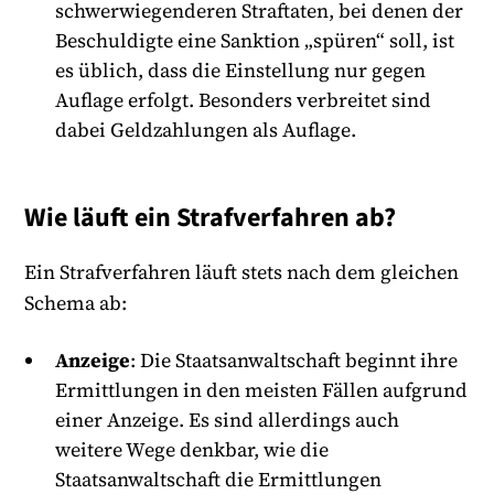
schwerwiegenderen Straftaten, bei denen der
Beschuldigte eine Sanktion „spüren“ soll, ist
es üblich, dass die Einstellung nur gegen
Auflage erfolgt. Besonders verbreitet sind
dabei Geldzahlungen als Auflage.
Wie läuft ein Strafverfahren ab?
Ein Strafverfahren läuft stets nach dem gleichen
Schema ab:
Anzeige
: Die Staatsanwaltschaft beginnt ihre
Ermittlungen in den meisten Fällen aufgrund
einer Anzeige. Es sind allerdings auch
weitere Wege denkbar, wie die
Staatsanwaltschaft die Ermittlungen