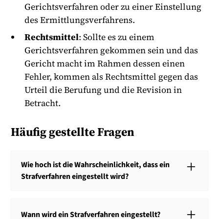
Gerichtsverfahren oder zu einer Einstellung
des Ermittlungsverfahrens.
Rechtsmittel
: Sollte es zu einem
Gerichtsverfahren gekommen sein und das
Gericht macht im Rahmen dessen einen
Fehler, kommen als Rechtsmittel gegen das
Urteil die Berufung und die Revision in
Betracht.
Häufig gestellte Fragen
Wie hoch ist die Wahrscheinlichkeit, dass ein
Strafverfahren eingestellt wird?
Der überwiegende Anteil an Strafverfahren endet mit
einer Einstellung des Ermittlungsverfahrens. Circa 65
Wann wird ein Strafverfahren eingestellt?