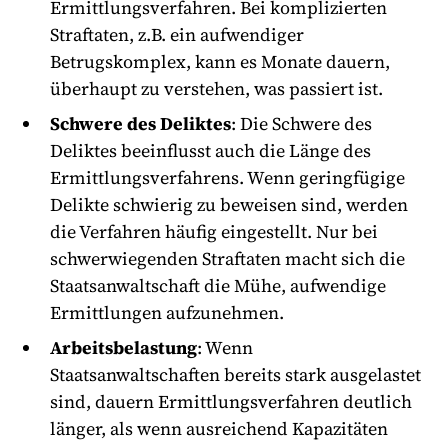
Ermittlungsverfahren. Bei komplizierten
Straftaten, z.B. ein aufwendiger
Betrugskomplex, kann es Monate dauern,
überhaupt zu verstehen, was passiert ist.
Schwere des Deliktes
: Die Schwere des
Deliktes beeinflusst auch die Länge des
Ermittlungsverfahrens. Wenn geringfügige
Delikte schwierig zu beweisen sind, werden
die Verfahren häufig eingestellt. Nur bei
schwerwiegenden Straftaten macht sich die
Staatsanwaltschaft die Mühe, aufwendige
Ermittlungen aufzunehmen.
Arbeitsbelastung
: Wenn
Staatsanwaltschaften bereits stark ausgelastet
sind, dauern Ermittlungsverfahren deutlich
länger, als wenn ausreichend Kapazitäten