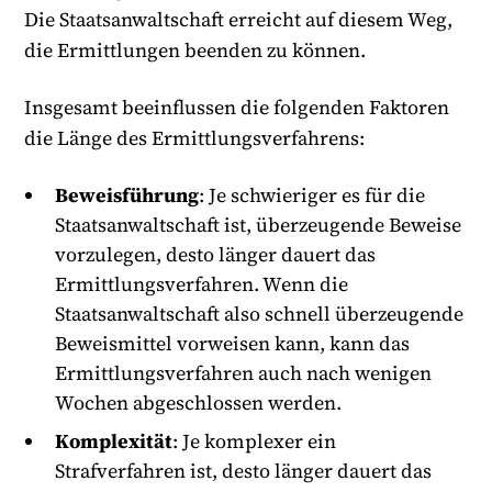
Die Staatsanwaltschaft erreicht auf diesem Weg,
die Ermittlungen beenden zu können.
Insgesamt beeinflussen die folgenden Faktoren
die Länge des Ermittlungsverfahrens:
Beweisführung
: Je schwieriger es für die
Staatsanwaltschaft ist, überzeugende Beweise
vorzulegen, desto länger dauert das
Ermittlungsverfahren. Wenn die
Staatsanwaltschaft also schnell überzeugende
Beweismittel vorweisen kann, kann das
Ermittlungsverfahren auch nach wenigen
Wochen abgeschlossen werden.
Komplexität
: Je komplexer ein
Strafverfahren ist, desto länger dauert das