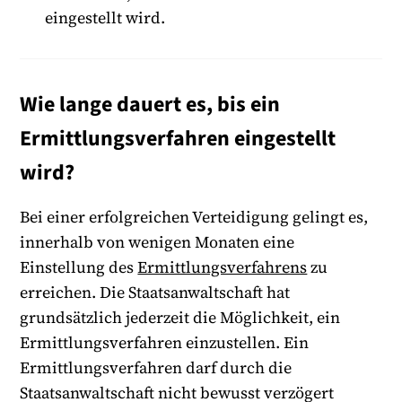
eingestellt wird.
Wie lange dauert es, bis ein
Ermittlungsverfahren eingestellt
wird?
Bei einer erfolgreichen Verteidigung gelingt es,
innerhalb von wenigen Monaten eine
Einstellung des
Ermittlungsverfahrens
zu
erreichen. Die Staatsanwaltschaft hat
grundsätzlich jederzeit die Möglichkeit, ein
Ermittlungsverfahren einzustellen. Ein
Ermittlungsverfahren darf durch die
Staatsanwaltschaft nicht bewusst verzögert