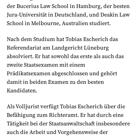
der Bucerius Law School in Hamburg, der besten
Jura-Universität in Deutschland, und Deakin Law
School in Melbourne, Australien studiert.
Nach dem Studium hat Tobias Escherich das
Referendariat am Landgericht Lüneburg
absolviert. Er hat sowohl das erste als auch das
zweite Staatsexamen mit einem
Prädikatsexamen abgeschlossen und gehört
damit in beiden Examen zu den besten
Kandidaten.
Als Volljurist verfügt Tobias Escherich über die
Befähigung zum Richteramt. Er hat durch eine
Tätigkeit bei der Staatsanwaltschaft insbesondere
auch die Arbeit und Vorgehensweise der