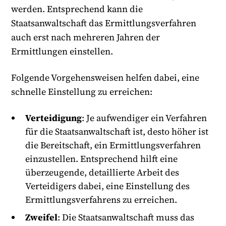
werden. Entsprechend kann die
Staatsanwaltschaft das Ermittlungsverfahren
auch erst nach mehreren Jahren der
Ermittlungen einstellen.
Folgende Vorgehensweisen helfen dabei, eine
schnelle Einstellung zu erreichen:
Verteidigung
: Je aufwendiger ein Verfahren
für die Staatsanwaltschaft ist, desto höher ist
die Bereitschaft, ein Ermittlungsverfahren
einzustellen. Entsprechend hilft eine
überzeugende, detaillierte Arbeit des
Verteidigers dabei, eine Einstellung des
Ermittlungsverfahrens zu erreichen.
Zweifel
: Die Staatsanwaltschaft muss das