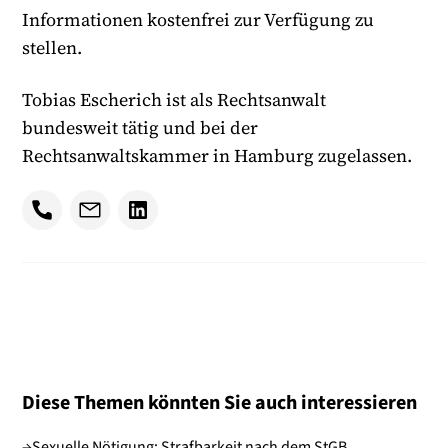
Informationen kostenfrei zur Verfügung zu
stellen.
Tobias Escherich ist als Rechtsanwalt
bundesweit tätig und bei der
Rechtsanwaltskammer in Hamburg zugelassen.
Diese Themen könnten Sie auch interessieren
→
Sexuelle Nötigung: Strafbarkeit nach dem StGB