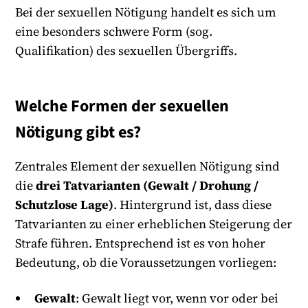
Bei der sexuellen Nötigung handelt es sich um
eine besonders schwere Form (sog.
Qualifikation) des sexuellen Übergriffs.
Welche Formen der sexuellen
Nötigung gibt es?
Zentrales Element der sexuellen Nötigung sind
die
drei Tatvarianten (Gewalt / Drohung /
Schutzlose Lage)
. Hintergrund ist, dass diese
Tatvarianten zu einer erheblichen Steigerung der
Strafe führen. Entsprechend ist es von hoher
Bedeutung, ob die Voraussetzungen vorliegen:
Gewalt
: Gewalt liegt vor, wenn vor oder bei