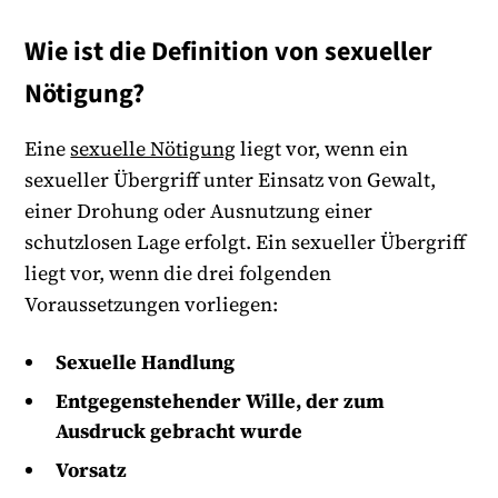
Wie ist die Definition von sexueller
Nötigung?
Eine
sexuelle Nötigung
liegt vor, wenn ein
sexueller Übergriff unter Einsatz von Gewalt,
einer Drohung oder Ausnutzung einer
schutzlosen Lage erfolgt. Ein sexueller Übergriff
liegt vor, wenn die drei folgenden
Voraussetzungen vorliegen:
Sexuelle Handlung
Entgegenstehender Wille, der zum
Ausdruck gebracht wurde
Vorsatz