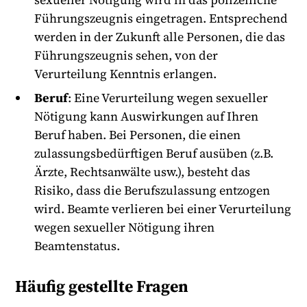
Führungszeugnis eingetragen. Entsprechend
werden in der Zukunft alle Personen, die das
Führungszeugnis sehen, von der
Verurteilung Kenntnis erlangen.
Beruf
: Eine Verurteilung wegen sexueller
Nötigung kann Auswirkungen auf Ihren
Beruf haben. Bei Personen, die einen
zulassungsbedürftigen Beruf ausüben (z.B.
Ärzte, Rechtsanwälte usw.), besteht das
Risiko, dass die Berufszulassung entzogen
wird. Beamte verlieren bei einer Verurteilung
wegen sexueller Nötigung ihren
Beamtenstatus.
Häufig gestellte Fragen