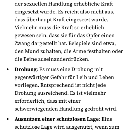
der sexuellen Handlung erhebliche Kraft
eingesetzt wurde. Es reicht also nicht aus,
dass überhaupt Kraft eingesetzt wurde.
Vielmehr muss die Kraft so erheblich
gewesen sein, dass sie für das Opfer einen
Zwang dargestellt hat. Beispiele sind etwa,
den Mund zuhalten, die Arme festhalten oder
die Beine auseinanderdrücken.
Drohung
: Es muss eine Drohung mit
gegenwärtiger Gefahr für Leib und Leben
vorliegen. Entsprechend ist nicht jede
Drohung ausreichend. Es ist vielmehr
erforderlich, dass mit einer
schwerwiegenden Handlung gedroht wird.
Ausnutzen einer schutzlosen Lage
: Eine
schutzlose Lage wird ausgenutzt, wenn zum