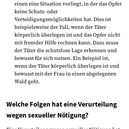
einen eine Situation vorliegt, in der das Opfer
keine Schutz- oder
Verteidigungsmöglichkeiten hat. Dies ist
beispielsweise der Fall, wenn der Täter
körperlich überlegen ist und das Opfer nicht
mit fremder Hilfe rechnen kann. Dazu muss
der Täter die schutzlose Lage erkennen und
bewusst für sich nutzen. Ein Beispiel ist,
wenn der Täter körperlich überlegen ist und
bewusst mit der Frau in einen abgelegenen
Wald geht.
Welche Folgen hat eine Verurteilung
wegen sexueller Nötigung?