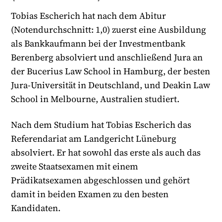
Tobias Escherich hat nach dem Abitur
(Notendurchschnitt: 1,0) zuerst eine Ausbildung
als Bankkaufmann bei der Investmentbank
Berenberg absolviert und anschließend Jura an
der Bucerius Law School in Hamburg, der besten
Jura-Universität in Deutschland, und Deakin Law
School in Melbourne, Australien studiert.
Nach dem Studium hat Tobias Escherich das
Referendariat am Landgericht Lüneburg
absolviert. Er hat sowohl das erste als auch das
zweite Staatsexamen mit einem
Prädikatsexamen abgeschlossen und gehört
damit in beiden Examen zu den besten
Kandidaten.