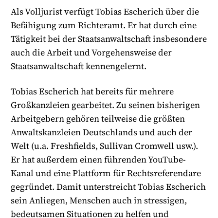
Als Volljurist verfügt Tobias Escherich über die
Befähigung zum Richteramt. Er hat durch eine
Tätigkeit bei der Staatsanwaltschaft insbesondere
auch die Arbeit und Vorgehensweise der
Staatsanwaltschaft kennengelernt.
Tobias Escherich hat bereits für mehrere
Großkanzleien gearbeitet. Zu seinen bisherigen
Arbeitgebern gehören teilweise die größten
Anwaltskanzleien Deutschlands und auch der
Welt (u.a. Freshfields, Sullivan Cromwell usw.).
Er hat außerdem einen führenden YouTube-
Kanal und eine Plattform für Rechtsreferendare
gegründet. Damit unterstreicht Tobias Escherich
sein Anliegen, Menschen auch in stressigen,
bedeutsamen Situationen zu helfen und