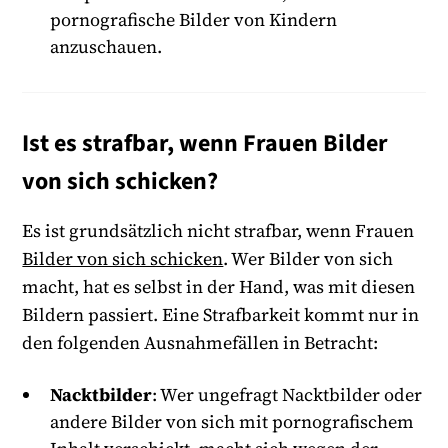
pornografische Bilder von Kindern
anzuschauen.
Ist es strafbar, wenn Frauen Bilder
von sich schicken?
Es ist grundsätzlich nicht strafbar, wenn Frauen
Bilder von sich schicken
. Wer Bilder von sich
macht, hat es selbst in der Hand, was mit diesen
Bildern passiert. Eine Strafbarkeit kommt nur in
den folgenden Ausnahmefällen in Betracht:
Nacktbilder
: Wer ungefragt Nacktbilder oder
andere Bilder von sich mit pornografischem