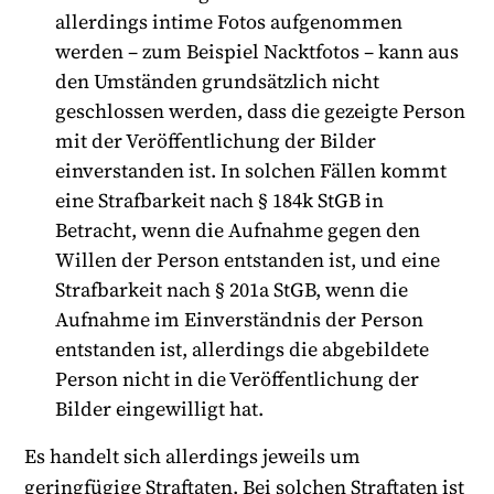
allerdings intime Fotos aufgenommen
werden – zum Beispiel Nacktfotos – kann aus
den Umständen grundsätzlich nicht
geschlossen werden, dass die gezeigte Person
mit der Veröffentlichung der Bilder
einverstanden ist. In solchen Fällen kommt
eine Strafbarkeit nach § 184k StGB in
Betracht, wenn die Aufnahme gegen den
Willen der Person entstanden ist, und eine
Strafbarkeit nach § 201a StGB, wenn die
Aufnahme im Einverständnis der Person
entstanden ist, allerdings die abgebildete
Person nicht in die Veröffentlichung der
Bilder eingewilligt hat.
Es handelt sich allerdings jeweils um
geringfügige Straftaten. Bei solchen Straftaten ist