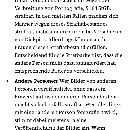
Inhalt verschickt, macht sich wegen der
Verbreitung von Pornografie,
§ 184 StGB
,
strafbar. In den meisten Fällen machen sich
Männer wegen dieses Straftatbestandes
strafbar, insbesondere durch das Verschicken
von Dickpics. Allerdings können auch
Frauen diesen Straftatbestand erfüllen.
Entscheidend für die Strafbarkeit ist, dass die
andere Person nicht dazu aufgefordert hat,
entsprechende Bilder zu verschicken.
Andere Personen
: Wer Bilder von anderen
Personen veröffentlicht, ohne dass ein
Einverständnis der anderen Person besteht,
macht sich ebenfalls strafbar. Wer allerdings
mit einer anderen Person fotografiert wird,
stimmt dabei meistens in eine
Veröffentlichung der Bilder ein. Wenn