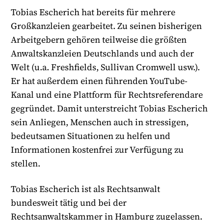
Tobias Escherich hat bereits für mehrere
Großkanzleien gearbeitet. Zu seinen bisherigen
Arbeitgebern gehören teilweise die größten
Anwaltskanzleien Deutschlands und auch der
Welt (u.a. Freshfields, Sullivan Cromwell usw.).
Er hat außerdem einen führenden YouTube-
Kanal und eine Plattform für Rechtsreferendare
gegründet. Damit unterstreicht Tobias Escherich
sein Anliegen, Menschen auch in stressigen,
bedeutsamen Situationen zu helfen und
Informationen kostenfrei zur Verfügung zu
stellen.
Tobias Escherich ist als Rechtsanwalt
bundesweit tätig und bei der
Rechtsanwaltskammer in Hamburg zugelassen.