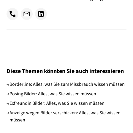
Diese Themen könnten Sie auch interessieren
→
Borderline: Alles, was Sie zum Missbrauch wissen müssen
→
Posing Bilder: Alles, was Sie wissen müssen
→
Exfreundin Bilder: Alles, was Sie wissen müssen
→
Anzeige wegen Bilder verschicken: Alles, was Sie wissen
müssen