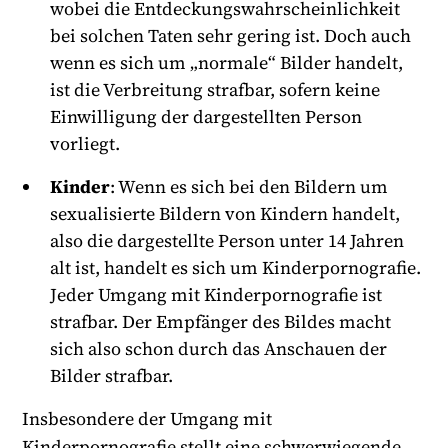
wobei die Entdeckungswahrscheinlichkeit
bei solchen Taten sehr gering ist. Doch auch
wenn es sich um „normale“ Bilder handelt,
ist die Verbreitung strafbar, sofern keine
Einwilligung der dargestellten Person
vorliegt.
Kinder
: Wenn es sich bei den Bildern um
sexualisierte Bildern von Kindern handelt,
also die dargestellte Person unter 14 Jahren
alt ist, handelt es sich um Kinderpornografie.
Jeder Umgang mit Kinderpornografie ist
strafbar. Der Empfänger des Bildes macht
sich also schon durch das Anschauen der
Bilder strafbar.
Insbesondere der Umgang mit
Kinderpornografie stellt eine schwerwiegende