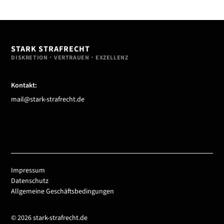
STARK STRAFRECHT
DISKRETION・VERTRAUEN・EXZELLENZ
Kontakt:
mail@stark-strafrecht.de
Impressum
Datenschutz
Allgemeine Geschäfts­bedingungen
© 2026 stark-strafrecht.de