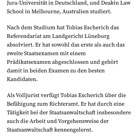
Jura-Universität in Deutschland, und Deakin Law
School in Melbourne, Australien studiert.
Nach dem Studium hat Tobias Escherich das
Referendariat am Landgericht Lüneburg
absolviert. Er hat sowohl das erste als auch das
zweite Staatsexamen mit einem
Prädikatsexamen abgeschlossen und gehört
damit in beiden Examen zu den besten
Kandidaten.
Als Volljurist verfügt Tobias Escherich über die
Befähigung zum Richteramt. Er hat durch eine
Tätigkeit bei der Staatsanwaltschaft insbesondere
auch die Arbeit und Vorgehensweise der
Staatsanwaltschaft kennengelernt.