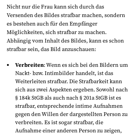
Nicht nur die Frau kann sich durch das
Versenden des Bildes strafbar machen, sondern
es bestehen auch für den Empfänger
Möglichkeiten, sich strafbar zu machen.
Abhängig vom Inhalt des Bildes, kann es schon
strafbar sein, das Bild anzuschauen:
Verbreiten
: Wenn es sich bei den Bildern um
Nackt- bzw. Intimbilder handelt, ist das
Weiterleiten strafbar. Die Strafbarkeit kann
sich aus zwei Aspekten ergeben. Sowohl nach
§ 184k StGB als auch nach § 201a StGB ist es
strafbar, entsprechende intime Aufnahmen
gegen den Willen der dargestellten Person zu
verbreiten. Es ist sogar strafbar, die
Aufnahme einer anderen Person zu zeigen,