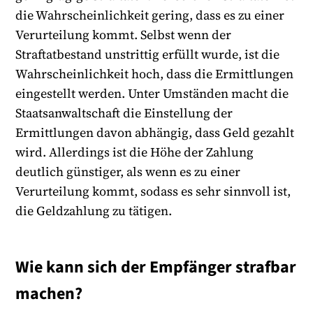
die Wahrscheinlichkeit gering, dass es zu einer
Verurteilung kommt. Selbst wenn der
Straftatbestand unstrittig erfüllt wurde, ist die
Wahrscheinlichkeit hoch, dass die Ermittlungen
eingestellt werden. Unter Umständen macht die
Staatsanwaltschaft die Einstellung der
Ermittlungen davon abhängig, dass Geld gezahlt
wird. Allerdings ist die Höhe der Zahlung
deutlich günstiger, als wenn es zu einer
Verurteilung kommt, sodass es sehr sinnvoll ist,
die Geldzahlung zu tätigen.
Wie kann sich der Empfänger strafbar
machen?