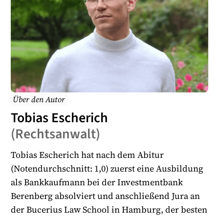
Über den Autor
Tobias Escherich
(
Rechtsanwalt
)
Tobias Escherich hat nach dem Abitur
(Notendurchschnitt: 1,0) zuerst eine Ausbildung
als Bankkaufmann bei der Investmentbank
Berenberg absolviert und anschließend Jura an
der Bucerius Law School in Hamburg, der besten