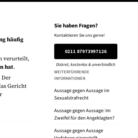
Sie haben Fragen?
Kontaktieren Sie uns gerne!
ng häufig
0211 87973997126
 verurteilt,
Diskret, kostenlos & unverbindlich
n hat
.
WEITERFÜHRENDE
. Der
INFORMATIONEN
das Gericht
Aussage gegen Aussage im
r
Sexualstrafrecht
Aussage gegen Aussage: Im
Zweifel für den Angeklagten?
Aussage gegen Aussage