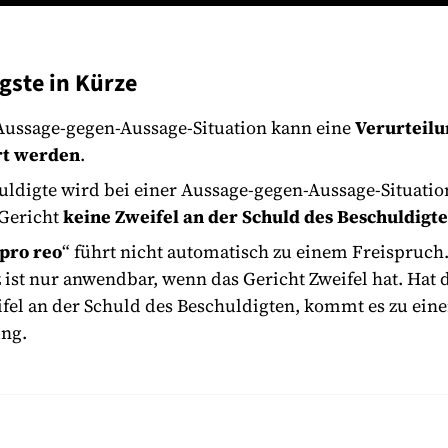
gste in Kürze
 Aussage-gegen-Aussage-Situation kann eine
Verurteilu
rt werden
.
ldigte wird bei einer Aussage-gegen-Aussage-Situation
Gericht
keine Zweifel an der Schuld des Beschuldigte
 pro reo
“ führt nicht automatisch zu einem Freispruch
ist nur anwendbar, wenn das Gericht Zweifel hat. Hat 
ifel an der Schuld des Beschuldigten, kommt es zu eine
ung.