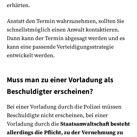
erhärten.
Anstatt den Termin wahrzunehmen, sollten Sie
schnellstmöglich einen Anwalt kontaktieren.
Dann kann der Termin abgesagt werden und es
kann eine passende Verteidigungsstrategie
entwickelt werden.
Muss man zu einer Vorladung als
Beschuldigter erscheinen?
Bei einer Vorladung durch die Polizei müssen
Beschuldigte nicht erscheinen, bei einer
Vorladung durch die
Staatsanwaltschaft besteht
allerdings die Pflicht, zu der Vernehmung zu