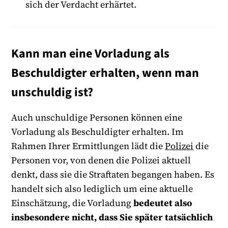
sich der Verdacht erhärtet.
Kann man eine Vorladung als
Beschuldigter erhalten, wenn man
unschuldig ist?
Auch unschuldige Personen können eine
Vorladung als Beschuldigter erhalten. Im
Rahmen Ihrer Ermittlungen lädt die
Polizei
die
Personen vor, von denen die Polizei aktuell
denkt, dass sie die Straftaten begangen haben. Es
handelt sich also lediglich um eine aktuelle
Einschätzung, die Vorladung
bedeutet also
insbesondere nicht, dass Sie später tatsächlich