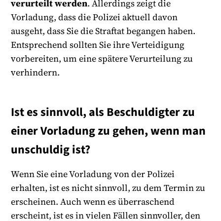
verurteilt werden
. Allerdings zeigt die
Vorladung, dass die Polizei aktuell davon
ausgeht, dass Sie die Straftat begangen haben.
Entsprechend sollten Sie ihre Verteidigung
vorbereiten, um eine spätere Verurteilung zu
verhindern.
Ist es sinnvoll, als Beschuldigter zu
einer Vorladung zu gehen, wenn man
unschuldig ist?
Wenn Sie eine Vorladung von der Polizei
erhalten, ist es nicht sinnvoll, zu dem Termin zu
erscheinen. Auch wenn es überraschend
erscheint, ist es in vielen Fällen sinnvoller, den