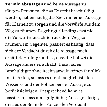
Termin abzusagen
und keine Aussage zu
tätigen. Personen, die zu Unrecht beschuldigt
werden, haben häufig das Ziel, mit einer Aussage
für Klarheit zu sorgen und die Vorwürfe aus dem
Weg zu räumen. Es gelingt allerdings fast nie,
die Vorwürfe tatsächlich aus dem Weg zu
räumen. Im Gegenteil passiert es häufig, dass
sich der Verdacht durch die Aussage noch
erhärtet. Hintergrund ist, dass die Polizei die
Aussage anders einschätzt. Dazu haben
Beschuldigte ohne Rechtsanwalt keinen Einblick
in die Akten, sodass es nicht möglich ist, den
Wissensstand der Polizei bei der Aussage zu
berücksichtigen. Entsprechend kann es
passieren, dass man gutgläubig Aussagen tätigt,
die aus der Sicht der Polizei den Verdacht