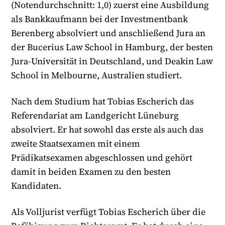
(Notendurchschnitt: 1,0) zuerst eine Ausbildung
als Bankkaufmann bei der Investmentbank
Berenberg absolviert und anschließend Jura an
der Bucerius Law School in Hamburg, der besten
Jura-Universität in Deutschland, und Deakin Law
School in Melbourne, Australien studiert.
Nach dem Studium hat Tobias Escherich das
Referendariat am Landgericht Lüneburg
absolviert. Er hat sowohl das erste als auch das
zweite Staatsexamen mit einem
Prädikatsexamen abgeschlossen und gehört
damit in beiden Examen zu den besten
Kandidaten.
Als Volljurist verfügt Tobias Escherich über die