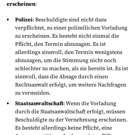
erscheinen
:
Polizei
: Beschuldigte sind nicht dazu
verpflichtet, zu einer polizeilichen Vorladung
zu erscheinen. Es besteht nicht einmal die
Pflicht, den Termin abzusagen. Es ist
allerdings sinnvoll, den Termin wenigstens
abzusagen, um die Stimmung nicht noch
schlechter zu machen, als sie bereits ist. Es ist
sinnvoll, dass die Absage durch einen
Rechtsanwalt erfolgt, um weitere Nachfragen
zu vermeiden.
Staatsanwaltschaft
: Wenn die Vorladung
durch die Staatsanwaltschaft erfolgt, müssen
Beschuldigte zu der Vernehmung erscheinen.
Es besteht allerdings keine Pflicht, eine