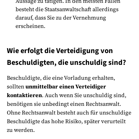
Aussage zu tätigen. In den meisten Fällen
besteht die Staatsanwaltschaft allerdings
darauf, dass Sie zu der Vernehmung
erscheinen.
Wie erfolgt die Verteidigung von
Beschuldigten, die unschuldig sind?
Beschuldigte, die eine Vorladung erhalten,
sollten
unmittelbar einen Verteidiger
kontaktieren
. Auch wenn Sie unschuldig sind,
benötigen sie unbedingt einen Rechtsanwalt.
Ohne Rechtsanwalt besteht auch für unschuldige
Beschuldigte das hohe Risiko, später verurteilt
zu werden.