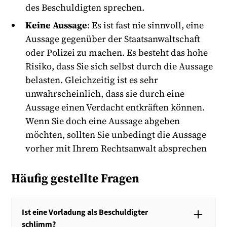
des Beschuldigten sprechen.
Keine Aussage
: Es ist fast nie sinnvoll, eine
Aussage gegenüber der Staatsanwaltschaft
oder Polizei zu machen. Es besteht das hohe
Risiko, dass Sie sich selbst durch die Aussage
belasten. Gleichzeitig ist es sehr
unwahrscheinlich, dass sie durch eine
Aussage einen Verdacht entkräften können.
Wenn Sie doch eine Aussage abgeben
möchten, sollten Sie unbedingt die Aussage
vorher mit Ihrem Rechtsanwalt absprechen
Häufig gestellte Fragen
Ist eine Vorladung als Beschuldigter
schlimm?