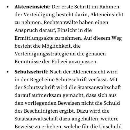
Akteneinsicht
: Der erste Schritt im Rahmen
der Verteidigung besteht darin, Akteneinsicht
zu nehmen. Rechtsanwälte haben einen
Anspruch darauf, Einsicht in die
Ermittlungsakte zu nehmen. Auf diesem Weg
besteht die Möglichkeit, die
Verteidigungsstrategie an die genauen
Kenntnisse der Polizei anzupassen.
Schutzschrift
: Nach der Akteneinsicht wird
in der Regel eine Schutzschrift verfasst. Mit
der Schutzschrift wird die Staatsanwaltschaft
darauf aufmerksam gemacht, dass sich aus
den vorliegenden Beweisen nicht die Schuld
des Beschuldigten ergibt. Dazu wird die
Staatsanwaltschaft dazu angehalten, weitere
Beweise zu erheben, welche für die Unschuld