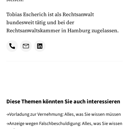
Tobias Escherich ist als Rechtsanwalt
bundesweit tätig und bei der
Rechtsanwaltskammer in Hamburg zugelassen.
Diese Themen könnten Sie auch interessieren
→
Vorladung zur Vernehmung: Alles, was Sie wissen müssen
→
Anzeige wegen Falschbeschuldigung: Alles, was Sie wissen