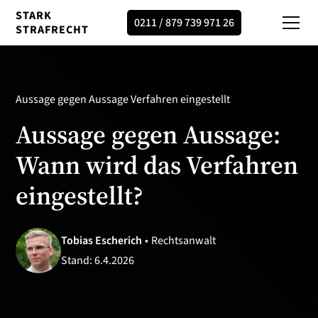
STARK
0211 / 879 739 971 26
STRAFRECHT
Aussage gegen Aussage Verfahren eingestellt
Aussage gegen Aussage:
Wann wird das Verfahren
eingestellt?
Tobias Escherich
•
Rechtsanwalt
Stand:
6.4.2026