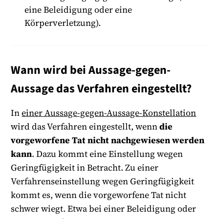
eine Beleidigung oder eine
Körperverletzung).
Wann wird bei Aussage-gegen-
Aussage das Verfahren eingestellt?
In
einer Aussage-gegen-Aussage-Konstellation
wird das Verfahren eingestellt, wenn
die
vorgeworfene Tat nicht nachgewiesen werden
kann
. Dazu kommt eine Einstellung wegen
Geringfügigkeit in Betracht. Zu einer
Verfahrenseinstellung wegen Geringfügigkeit
kommt es, wenn die vorgeworfene Tat nicht
schwer wiegt. Etwa bei einer Beleidigung oder