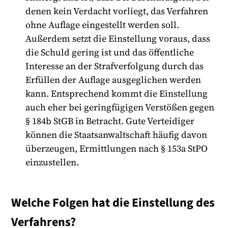
denen kein Verdacht vorliegt, das Verfahren
ohne Auflage eingestellt werden soll.
Außerdem setzt die Einstellung voraus, dass
die Schuld gering ist und das öffentliche
Interesse an der Strafverfolgung durch das
Erfüllen der Auflage ausgeglichen werden
kann. Entsprechend kommt die Einstellung
auch eher bei geringfügigen Verstößen gegen
§ 184b StGB in Betracht. Gute Verteidiger
können die Staatsanwaltschaft häufig davon
überzeugen, Ermittlungen nach § 153a StPO
einzustellen.
Welche Folgen hat die Einstellung des
Verfahrens?