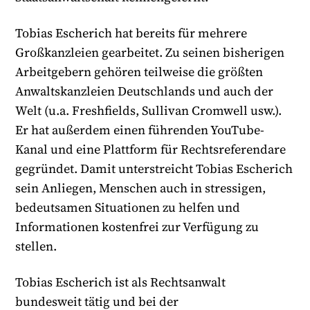
Tobias Escherich hat bereits für mehrere
Großkanzleien gearbeitet. Zu seinen bisherigen
Arbeitgebern gehören teilweise die größten
Anwaltskanzleien Deutschlands und auch der
Welt (u.a. Freshfields, Sullivan Cromwell usw.).
Er hat außerdem einen führenden YouTube-
Kanal und eine Plattform für Rechtsreferendare
gegründet. Damit unterstreicht Tobias Escherich
sein Anliegen, Menschen auch in stressigen,
bedeutsamen Situationen zu helfen und
Informationen kostenfrei zur Verfügung zu
stellen.
Tobias Escherich ist als Rechtsanwalt
bundesweit tätig und bei der