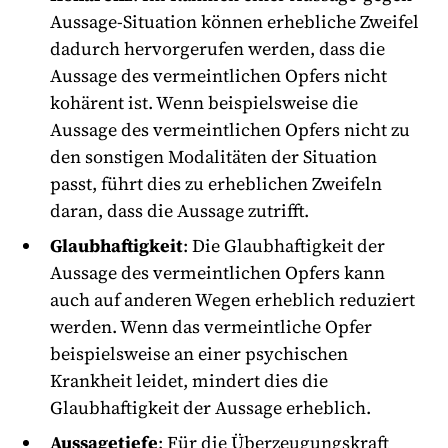
Aussage-Situation können erhebliche Zweifel
dadurch hervorgerufen werden, dass die
Aussage des vermeintlichen Opfers nicht
kohärent ist. Wenn beispielsweise die
Aussage des vermeintlichen Opfers nicht zu
den sonstigen Modalitäten der Situation
passt, führt dies zu erheblichen Zweifeln
daran, dass die Aussage zutrifft.
Glaubhaftigkeit
: Die Glaubhaftigkeit der
Aussage des vermeintlichen Opfers kann
auch auf anderen Wegen erheblich reduziert
werden. Wenn das vermeintliche Opfer
beispielsweise an einer psychischen
Krankheit leidet, mindert dies die
Glaubhaftigkeit der Aussage erheblich.
Aussagetiefe
: Für die Überzeugungskraft