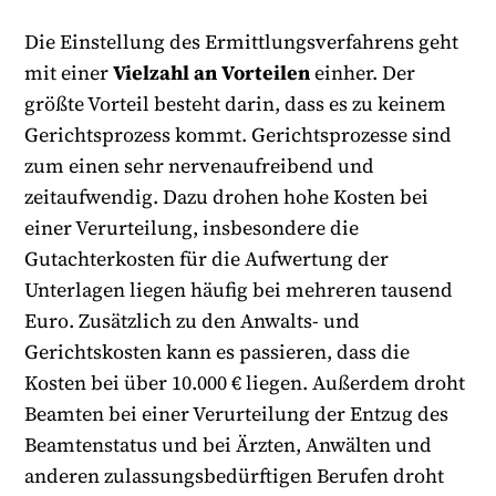
Die Einstellung des Ermittlungsverfahrens geht
mit einer
Vielzahl an Vorteilen
einher. Der
größte Vorteil besteht darin, dass es zu keinem
Gerichtsprozess kommt. Gerichtsprozesse sind
zum einen sehr nervenaufreibend und
zeitaufwendig. Dazu drohen hohe Kosten bei
einer Verurteilung, insbesondere die
Gutachterkosten für die Aufwertung der
Unterlagen liegen häufig bei mehreren tausend
Euro. Zusätzlich zu den Anwalts- und
Gerichtskosten kann es passieren, dass die
Kosten bei über 10.000 € liegen. Außerdem droht
Beamten bei einer Verurteilung der Entzug des
Beamtenstatus und bei Ärzten, Anwälten und
anderen zulassungsbedürftigen Berufen droht