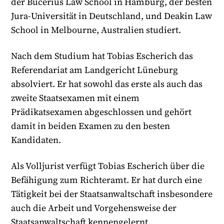
der Bucerius Law School in Hamburg, der besten
Jura-Universität in Deutschland, und Deakin Law
School in Melbourne, Australien studiert.
Nach dem Studium hat Tobias Escherich das
Referendariat am Landgericht Lüneburg
absolviert. Er hat sowohl das erste als auch das
zweite Staatsexamen mit einem
Prädikatsexamen abgeschlossen und gehört
damit in beiden Examen zu den besten
Kandidaten.
Als Volljurist verfügt Tobias Escherich über die
Befähigung zum Richteramt. Er hat durch eine
Tätigkeit bei der Staatsanwaltschaft insbesondere
auch die Arbeit und Vorgehensweise der
Staatsanwaltschaft kennengelernt.