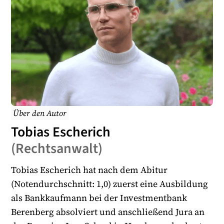
Über den Autor
Tobias Escherich
(
Rechtsanwalt
)
Tobias Escherich hat nach dem Abitur
(Notendurchschnitt: 1,0) zuerst eine Ausbildung
als Bankkaufmann bei der Investmentbank
Berenberg absolviert und anschließend Jura an