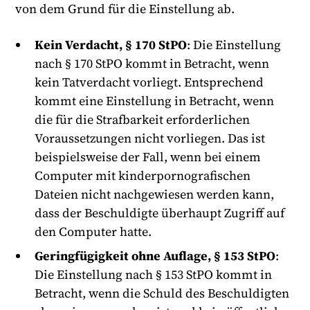
von dem Grund für die Einstellung ab.
Kein Verdacht, § 170 StPO
: Die Einstellung
nach § 170 StPO kommt in Betracht, wenn
kein Tatverdacht vorliegt. Entsprechend
kommt eine Einstellung in Betracht, wenn
die für die Strafbarkeit erforderlichen
Voraussetzungen nicht vorliegen. Das ist
beispielsweise der Fall, wenn bei einem
Computer mit kinderpornografischen
Dateien nicht nachgewiesen werden kann,
dass der Beschuldigte überhaupt Zugriff auf
den Computer hatte.
Geringfügigkeit ohne Auflage, § 153 StPO
:
Die Einstellung nach § 153 StPO kommt in
Betracht, wenn die Schuld des Beschuldigten