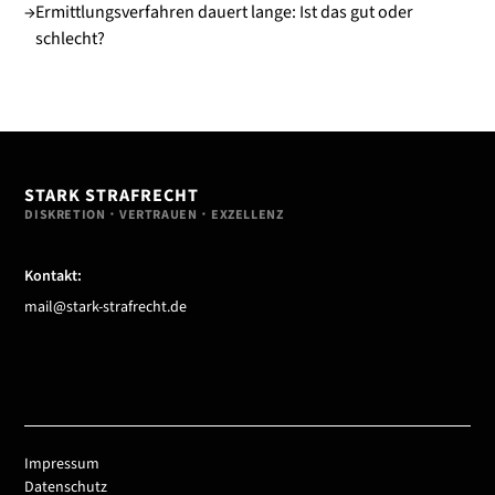
→
Ermittlungsverfahren dauert lange: Ist das gut oder
schlecht?
STARK STRAFRECHT
DISKRETION・VERTRAUEN・EXZELLENZ
Kontakt:
mail@stark-strafrecht.de
Impressum
Datenschutz