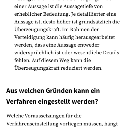
einer Aussage ist die Aussagetiefe von
erheblicher Bedeutung. Je detaillierter eine
Aussage ist, desto höher ist grundsätzlich die
Überzeugungskraft. Im Rahmen der
Verteidigung kann häufig herausgearbeitet
werden, dass eine Aussage entweder
widersprüchlich ist oder wesentliche Details
fehlen. Auf diesem Weg kann die
Überzeugungskraft reduziert werden.
Aus welchen Gründen kann ein
Verfahren eingestellt werden?
Welche Voraussetzungen für die
Verfahrenseinstellung vorliegen müssen, hängt