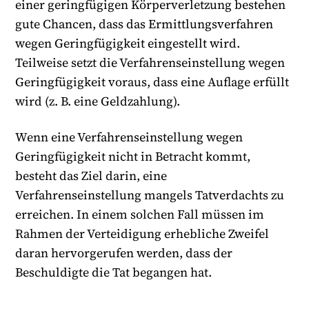
einer geringfügigen Körperverletzung bestehen
gute Chancen, dass das Ermittlungsverfahren
wegen Geringfügigkeit eingestellt wird.
Teilweise setzt die Verfahrenseinstellung wegen
Geringfügigkeit voraus, dass eine Auflage erfüllt
wird (z. B. eine Geldzahlung).
Wenn eine Verfahrenseinstellung wegen
Geringfügigkeit nicht in Betracht kommt,
besteht das Ziel darin, eine
Verfahrenseinstellung mangels Tatverdachts zu
erreichen. In einem solchen Fall müssen im
Rahmen der Verteidigung erhebliche Zweifel
daran hervorgerufen werden, dass der
Beschuldigte die Tat begangen hat.