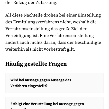
der Entzug der Zulassung.
All diese Nachteile drohen bei einer Einstellung
des Ermittlungsverfahrens nicht, weshalb die
Verfahrenseinstellung das große Ziel der
Verteidigung ist. Eine Verfahrenseinstellung
ändert auch nichts daran, dass der Beschuldigte
weiterhin als nicht vorbestraft gilt.
Häufig gestellte Fragen
Wird bei Aussage gegen Aussage das
Verfahren eingestellt?
Bei einer Aussage-gegen-Aussage-Situation wird das
Verfahren nicht automatisch eingestellt. Eine
Erfolgt eine Verurteilung bei Aussage gegen
Einstellung kommt nur mangels Tatverdachts oder