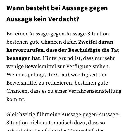
Wann besteht bei Aussage gegen
Aussage kein Verdacht?
Bei einer Aussage-gegen-Aussage-Situation
bestehen gute Chancen dafür,
Zweifel daran
hervorzurufen, dass der Beschuldigte die Tat
begangen hat
. Hintergrund ist, dass nur sehr
wenige Beweismittel zur Verfügung stehen.
Wenn es gelingt, die Glaubwürdigkeit der
Beweismittel zu reduzieren, bestehen gute
Chancen, dass es zu einer Verfahrenseinstellung
kommt.
Gleichzeitig führt eine Aussage-gegen-Aussage-
Situation nicht automatisch dazu, dass so
erhebliche Zweifel an der Täterschaft des