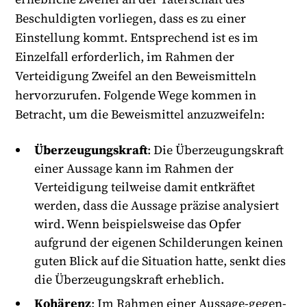
Beschuldigten vorliegen, dass es zu einer
Einstellung kommt. Entsprechend ist es im
Einzelfall erforderlich, im Rahmen der
Verteidigung Zweifel an den Beweismitteln
hervorzurufen. Folgende Wege kommen in
Betracht, um die Beweismittel anzuzweifeln:
Überzeugungskraft
: Die Überzeugungskraft
einer Aussage kann im Rahmen der
Verteidigung teilweise damit entkräftet
werden, dass die Aussage präzise analysiert
wird. Wenn beispielsweise das Opfer
aufgrund der eigenen Schilderungen keinen
guten Blick auf die Situation hatte, senkt dies
die Überzeugungskraft erheblich.
Kohärenz
: Im Rahmen einer Aussage-gegen-