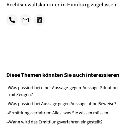
Rechtsanwaltskammer in Hamburg zugelassen.
Diese Themen könnten Sie auch interessieren
→
Was passiert bei einer Aussage-gegen-Aussage-Situation
mit Zeugen?
→
Was passiert bei Aussage gegen Aussage ohne Beweise?
→
Ermittlungsverfahren: Alles, was Sie wissen müssen
→
Wann wird das Ermittlungsverfahren eingestellt?