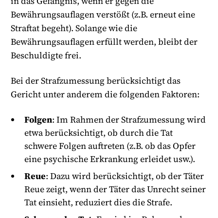
in das Gefängnis, wenn er gegen die
Bewährungsauflagen verstößt (z.B. erneut eine
Straftat begeht). Solange wie die
Bewährungsauflagen erfüllt werden, bleibt der
Beschuldigte frei.
Bei der Strafzumessung berücksichtigt das
Gericht unter anderem die folgenden Faktoren:
Folgen
: Im Rahmen der Strafzumessung wird
etwa berücksichtigt, ob durch die Tat
schwere Folgen auftreten (z.B. ob das Opfer
eine psychische Erkrankung erleidet usw.).
Reue
: Dazu wird berücksichtigt, ob der Täter
Reue zeigt, wenn der Täter das Unrecht seiner
Tat einsieht, reduziert dies die Strafe.