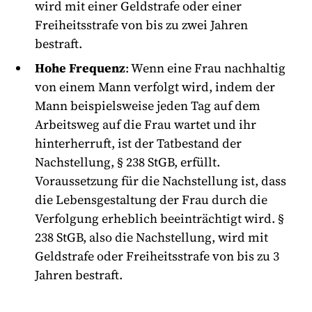
wird mit einer Geldstrafe oder einer
Freiheitsstrafe von bis zu zwei Jahren
bestraft.
Hohe Frequenz
: Wenn eine Frau nachhaltig
von einem Mann verfolgt wird, indem der
Mann beispielsweise jeden Tag auf dem
Arbeitsweg auf die Frau wartet und ihr
hinterherruft, ist der Tatbestand der
Nachstellung, § 238 StGB, erfüllt.
Voraussetzung für die Nachstellung ist, dass
die Lebensgestaltung der Frau durch die
Verfolgung erheblich beeinträchtigt wird. §
238 StGB, also die Nachstellung, wird mit
Geldstrafe oder Freiheitsstrafe von bis zu 3
Jahren bestraft.