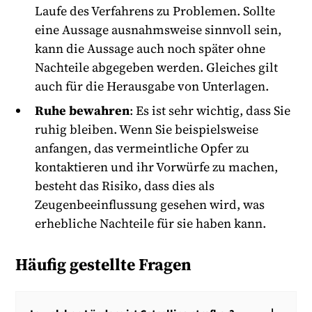
Laufe des Verfahrens zu Problemen. Sollte
eine Aussage ausnahmsweise sinnvoll sein,
kann die Aussage auch noch später ohne
Nachteile abgegeben werden. Gleiches gilt
auch für die Herausgabe von Unterlagen.
Ruhe bewahren
: Es ist sehr wichtig, dass Sie
ruhig bleiben. Wenn Sie beispielsweise
anfangen, das vermeintliche Opfer zu
kontaktieren und ihr Vorwürfe zu machen,
besteht das Risiko, dass dies als
Zeugenbeeinflussung gesehen wird, was
erhebliche Nachteile für sie haben kann.
Häufig gestellte Fragen