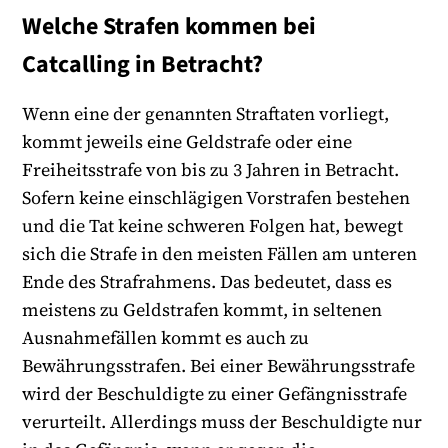
Welche Strafen kommen bei
Catcalling in Betracht?
Wenn eine der genannten Straftaten vorliegt,
kommt jeweils eine Geldstrafe oder eine
Freiheitsstrafe von bis zu 3 Jahren in Betracht.
Sofern keine einschlägigen Vorstrafen bestehen
und die Tat keine schweren Folgen hat, bewegt
sich die Strafe in den meisten Fällen am unteren
Ende des Strafrahmens. Das bedeutet, dass es
meistens zu Geldstrafen kommt, in seltenen
Ausnahmefällen kommt es auch zu
Bewährungsstrafen. Bei einer Bewährungsstrafe
wird der Beschuldigte zu einer Gefängnisstrafe
verurteilt. Allerdings muss der Beschuldigte nur