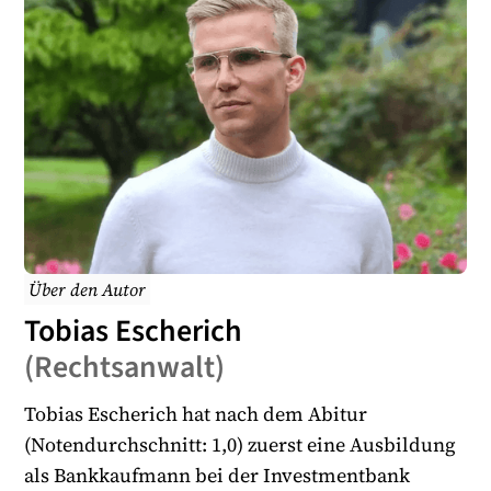
Über den Autor
Tobias Escherich
(
Rechtsanwalt
)
Tobias Escherich hat nach dem Abitur
(Notendurchschnitt: 1,0) zuerst eine Ausbildung
als Bankkaufmann bei der Investmentbank