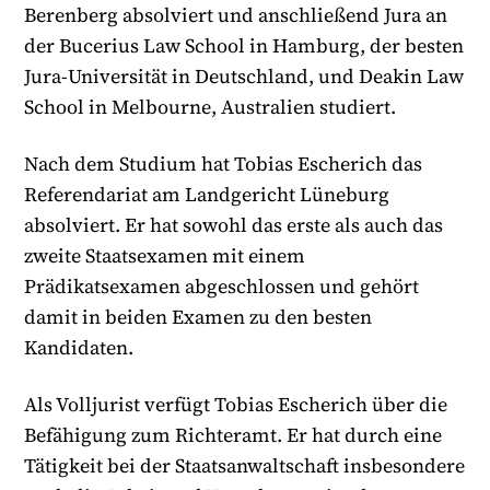
Berenberg absolviert und anschließend Jura an
der Bucerius Law School in Hamburg, der besten
Jura-Universität in Deutschland, und Deakin Law
School in Melbourne, Australien studiert.
Nach dem Studium hat Tobias Escherich das
Referendariat am Landgericht Lüneburg
absolviert. Er hat sowohl das erste als auch das
zweite Staatsexamen mit einem
Prädikatsexamen abgeschlossen und gehört
damit in beiden Examen zu den besten
Kandidaten.
Als Volljurist verfügt Tobias Escherich über die
Befähigung zum Richteramt. Er hat durch eine
Tätigkeit bei der Staatsanwaltschaft insbesondere