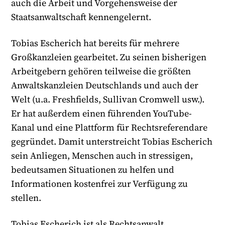
auch die Arbeit und Vorgehensweise der
Staatsanwaltschaft kennengelernt.
Tobias Escherich hat bereits für mehrere
Großkanzleien gearbeitet. Zu seinen bisherigen
Arbeitgebern gehören teilweise die größten
Anwaltskanzleien Deutschlands und auch der
Welt (u.a. Freshfields, Sullivan Cromwell usw.).
Er hat außerdem einen führenden YouTube-
Kanal und eine Plattform für Rechtsreferendare
gegründet. Damit unterstreicht Tobias Escherich
sein Anliegen, Menschen auch in stressigen,
bedeutsamen Situationen zu helfen und
Informationen kostenfrei zur Verfügung zu
stellen.
Tobias Escherich ist als Rechtsanwalt