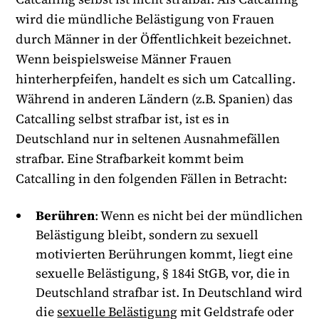
wird die mündliche Belästigung von Frauen
durch Männer in der Öffentlichkeit bezeichnet.
Wenn beispielsweise Männer Frauen
hinterherpfeifen, handelt es sich um Catcalling.
Während in anderen Ländern (z.B. Spanien) das
Catcalling selbst strafbar ist, ist es in
Deutschland nur in seltenen Ausnahmefällen
strafbar. Eine Strafbarkeit kommt beim
Catcalling in den folgenden Fällen in Betracht:
Berühren
: Wenn es nicht bei der mündlichen
Belästigung bleibt, sondern zu sexuell
motivierten Berührungen kommt, liegt eine
sexuelle Belästigung, § 184i StGB, vor, die in
Deutschland strafbar ist. In Deutschland wird
die
sexuelle Belästigung
mit Geldstrafe oder