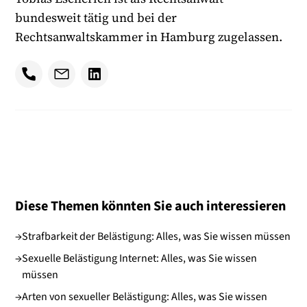
bundesweit tätig und bei der
Rechtsanwaltskammer in Hamburg zugelassen.
Diese Themen könnten Sie auch interessieren
→
Strafbarkeit der Belästigung: Alles, was Sie wissen müssen
→
Sexuelle Belästigung Internet: Alles, was Sie wissen
müssen
→
Arten von sexueller Belästigung: Alles, was Sie wissen