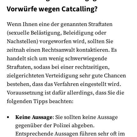
Vorwürfe wegen Catcalling?
Wenn Ihnen eine der genannten Straftaten
(sexuelle Belästigung, Beleidigung oder
Nachstellen) vorgeworfen wird, sollten Sie
zeitnah einen Rechtsanwalt kontaktieren. Es
handelt sich um wenig schwerwiegende
Straftaten, sodass bei einer rechtzeitigen,
zielgerichteten Verteidigung sehr gute Chancen
bestehen, dass das Verfahren eingestellt wird.
Voraussetzung ist dafür allerdings, dass Sie die
folgenden Tipps beachten:
Keine Aussage
: Sie sollten keine Aussage
gegenüber der Polizei abgeben.
Entsprechende Aussagen führen sehr oft im