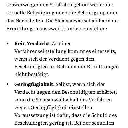
schwerwiegenden Straftaten gehört weder die
sexuelle Belästigung noch die Beleidigung oder
das Nachstellen. Die Staatsanwaltschaft kann die
Ermittlungen aus zwei Gründen einstellen:
Kein Verdacht
: Zu einer
Verfahrenseinstellung kommt es einerseits,
wenn sich der Verdacht gegen den
Beschuldigten im Rahmen der Ermittlungen
nicht bestätigt.
Geringfügigkeit
: Selbst, wenn sich der
Verdacht gegen den Beschuldigten erhärtet,
kann die Staatsanwaltschaft das Verfahren
wegen Geringfügigkeit einstellen.
Voraussetzung ist dafür, dass die Schuld des
Beschuldigten gering ist. Bei der sexuellen