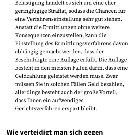
Belästigung handelt es sich um eine eher
geringfügige Straftat, sodass die Chancen für
eine Verfahrenseinstellung sehr gut stehen.
Anstatt die Ermittlungen ohne weitere
Konsequenzen einzustellen, kann die
Einstellung des Ermittlungsverfahrens davon
abhängig gemacht werden, dass der
Beschuldigte eine Auflage erfüllt. Die Auflage
besteht in den meisten Fällen darin, dass eine
Geldzahlung geleistet werden muss. Zwar
müssen Sie in solchen Fällen Geld bezahlen,
allerdings besteht auch der große Vorteil,
dass Ihnen ein aufwendiges
Gerichtsverfahren erspart bleibt.
Wie verteidigt man sich gegen