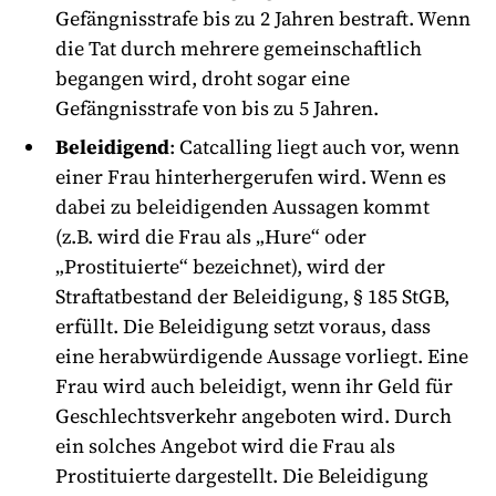
Gefängnisstrafe bis zu 2 Jahren bestraft. Wenn
die Tat durch mehrere gemeinschaftlich
begangen wird, droht sogar eine
Gefängnisstrafe von bis zu 5 Jahren.
Beleidigend
: Catcalling liegt auch vor, wenn
einer Frau hinterhergerufen wird. Wenn es
dabei zu beleidigenden Aussagen kommt
(z.B. wird die Frau als „Hure“ oder
„Prostituierte“ bezeichnet), wird der
Straftatbestand der Beleidigung, § 185 StGB,
erfüllt. Die Beleidigung setzt voraus, dass
eine herabwürdigende Aussage vorliegt. Eine
Frau wird auch beleidigt, wenn ihr Geld für
Geschlechtsverkehr angeboten wird. Durch
ein solches Angebot wird die Frau als
Prostituierte dargestellt. Die Beleidigung