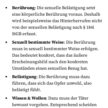
Berührung
: Die sexuelle Belästigung setzt
eine körperliche Berührung voraus. Deshalb
wird beispielsweise das Hinterherrufen nicht
von der sexuellen Belästigung nach § 184i
StGB erfasst.
Sexuell bestimmte Weise
: Die Berührung
muss in sexuell bestimmter Weise erfolgen.
Das bedeutet konkret, dass das äußere
Erscheinungsbild nach den konkreten
Umständen einen sexuellen Bezug hat.
Belästigung
: Die Berührung muss dazu
führen, dass sich das Opfer unwohl, also
belästigt fühlt.
Wissen & Wollen
: Dazu muss der Täter
bewusst vorgehen. Entsprechend scheiden