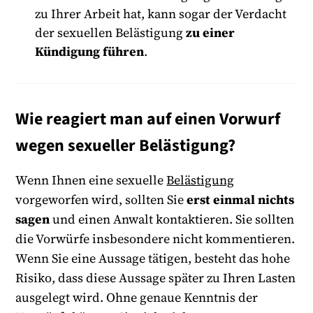
zu Ihrer Arbeit hat, kann sogar der Verdacht
der sexuellen Belästigung
zu einer
Kündigung führen
.
Wie reagiert man auf einen Vorwurf
wegen sexueller Belästigung?
Wenn Ihnen eine sexuelle
Belästigung
vorgeworfen wird, sollten Sie
erst einmal nichts
sagen
und einen Anwalt kontaktieren. Sie sollten
die Vorwürfe insbesondere nicht kommentieren.
Wenn Sie eine Aussage tätigen, besteht das hohe
Risiko, dass diese Aussage später zu Ihren Lasten
ausgelegt wird. Ohne genaue Kenntnis der