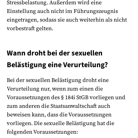
Stressbelastung. Außerdem wird eine
Einstellung auch nicht im Führungszeugnis
eingetragen, sodass sie auch weiterhin als nicht
vorbestraft gelten.
Wann droht bei der sexuellen
Belästigung eine Verurteilung?
Bei der sexuellen Belästigung droht eine
Verurteilung nur, wenn zum einen die
Voraussetzungen des § 184i StGB vorliegen und
zum anderen die Staatsanwaltschaft auch
beweisen kann, dass die Voraussetzungen
vorliegen. Die sexuelle Belästigung hat die
folgenden Voraussetzungen: