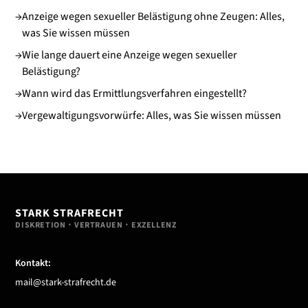
→
Anzeige wegen sexueller Belästigung ohne Zeugen: Alles,
was Sie wissen müssen
→
Wie lange dauert eine Anzeige wegen sexueller
Belästigung?
→
Wann wird das Ermittlungsverfahren eingestellt?
→
Vergewaltigungsvorwürfe: Alles, was Sie wissen müssen
STARK STRAFRECHT
DISKRETION・VERTRAUEN・EXZELLENZ
Kontakt:
mail@stark-strafrecht.de