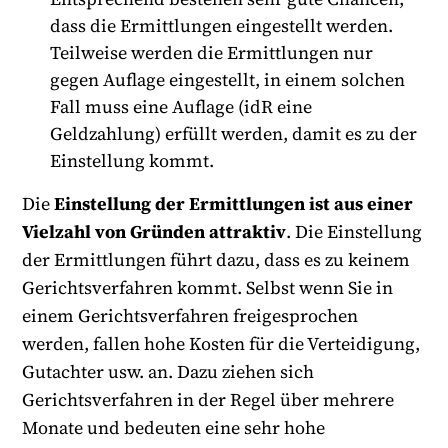
dass die Ermittlungen eingestellt werden.
Teilweise werden die Ermittlungen nur
gegen Auflage eingestellt, in einem solchen
Fall muss eine Auflage (idR eine
Geldzahlung) erfüllt werden, damit es zu der
Einstellung kommt.
Die
Einstellung der Ermittlungen ist aus einer
Vielzahl von Gründen attraktiv
. Die Einstellung
der Ermittlungen führt dazu, dass es zu keinem
Gerichtsverfahren kommt. Selbst wenn Sie in
einem Gerichtsverfahren freigesprochen
werden, fallen hohe Kosten für die Verteidigung,
Gutachter usw. an. Dazu ziehen sich
Gerichtsverfahren in der Regel über mehrere
Monate und bedeuten eine sehr hohe