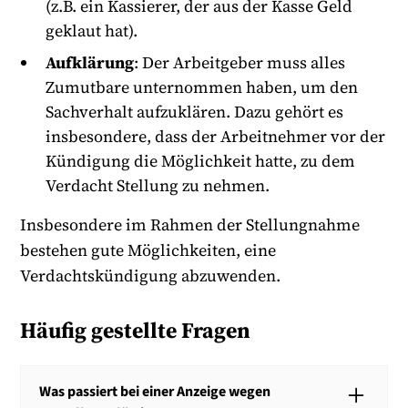
(z.B. ein Kassierer, der aus der Kasse Geld
geklaut hat).
Aufklärung
: Der Arbeitgeber muss alles
Zumutbare unternommen haben, um den
Sachverhalt aufzuklären. Dazu gehört es
insbesondere, dass der Arbeitnehmer vor der
Kündigung die Möglichkeit hatte, zu dem
Verdacht Stellung zu nehmen.
Insbesondere im Rahmen der Stellungnahme
bestehen gute Möglichkeiten, eine
Verdachtskündigung abzuwenden.
Häufig gestellte Fragen
Was passiert bei einer Anzeige wegen