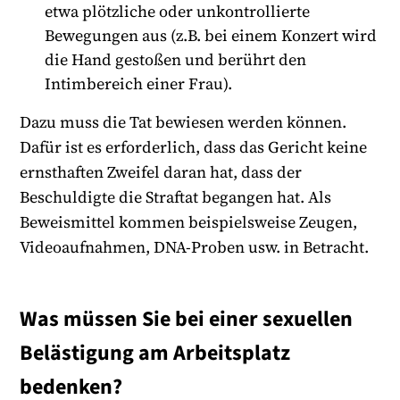
etwa plötzliche oder unkontrollierte
Bewegungen aus (z.B. bei einem Konzert wird
die Hand gestoßen und berührt den
Intimbereich einer Frau).
Dazu muss die Tat bewiesen werden können.
Dafür ist es erforderlich, dass das Gericht keine
ernsthaften Zweifel daran hat, dass der
Beschuldigte die Straftat begangen hat. Als
Beweismittel kommen beispielsweise Zeugen,
Videoaufnahmen, DNA-Proben usw. in Betracht.
Was müssen Sie bei einer sexuellen
Belästigung am Arbeitsplatz
bedenken?