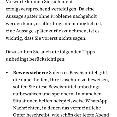
Vorwürfe können Sie sich nicht
erfolgsversprechend verteidigen. Da eine
Aussage später ohne Probleme nachgeholt
werden kann, es allerdings nicht möglich ist,
eine Aussage später zurückzunehmen, ist es
wichtig, dass Sie vorerst nichts sagen.
Dazu sollten Sie auch die folgenden Tipps
unbedingt berücksichtigen:
Beweis sichern
: Sofern es Beweismittel gibt,
die dabei helfen, Ihre Unschuld zu beweisen,
sollten Sie diese Beweismittel unbedingt
aufbewahren und speichern. In manchen
Situationen helfen beispielsweise WhatsApp-
Nachrichten, in denen das vermeintliche
Opfer beschreibt, wie schön der letzte Abend