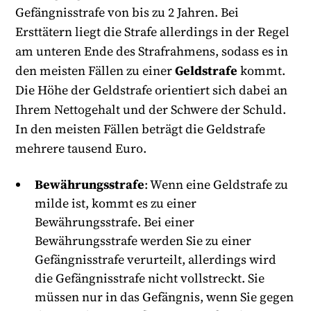
Gefängnisstrafe von bis zu 2 Jahren. Bei
Ersttätern liegt die Strafe allerdings in der Regel
am unteren Ende des Strafrahmens, sodass es in
den meisten Fällen zu einer
Geldstrafe
kommt.
Die Höhe der Geldstrafe orientiert sich dabei an
Ihrem Nettogehalt und der Schwere der Schuld.
In den meisten Fällen beträgt die Geldstrafe
mehrere tausend Euro.
Bewährungsstrafe
: Wenn eine Geldstrafe zu
milde ist, kommt es zu einer
Bewährungsstrafe. Bei einer
Bewährungsstrafe werden Sie zu einer
Gefängnisstrafe verurteilt, allerdings wird
die Gefängnisstrafe nicht vollstreckt. Sie
müssen nur in das Gefängnis, wenn Sie gegen