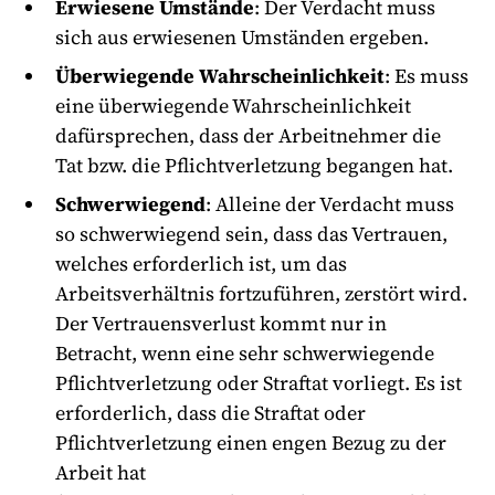
Erwiesene Umstände
: Der Verdacht muss
sich aus erwiesenen Umständen ergeben.
Überwiegende Wahrscheinlichkeit
: Es muss
eine überwiegende Wahrscheinlichkeit
dafürsprechen, dass der Arbeitnehmer die
Tat bzw. die Pflichtverletzung begangen hat.
Schwerwiegend
: Alleine der Verdacht muss
so schwerwiegend sein, dass das Vertrauen,
welches erforderlich ist, um das
Arbeitsverhältnis fortzuführen, zerstört wird.
Der Vertrauensverlust kommt nur in
Betracht, wenn eine sehr schwerwiegende
Pflichtverletzung oder Straftat vorliegt. Es ist
erforderlich, dass die Straftat oder
Pflichtverletzung einen engen Bezug zu der
Arbeit hat