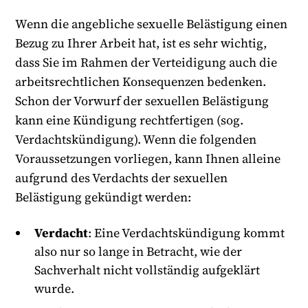
Wenn die angebliche sexuelle Belästigung einen
Bezug zu Ihrer Arbeit hat, ist es sehr wichtig,
dass Sie im Rahmen der Verteidigung auch die
arbeitsrechtlichen Konsequenzen bedenken.
Schon der Vorwurf der sexuellen Belästigung
kann eine Kündigung rechtfertigen (sog.
Verdachtskündigung). Wenn die folgenden
Voraussetzungen vorliegen, kann Ihnen alleine
aufgrund des Verdachts der sexuellen
Belästigung gekündigt werden:
Verdacht
: Eine Verdachtskündigung kommt
also nur so lange in Betracht, wie der
Sachverhalt nicht vollständig aufgeklärt
wurde.