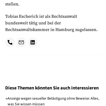
stellen.
Tobias Escherich ist als Rechtsanwalt
bundesweit tätig und bei der
Rechtsanwaltskammer in Hamburg zugelassen.
Diese Themen könnten Sie auch interessieren
→
Anzeige wegen sexueller Belästigung ohne Beweise: Alles,
was Sie wissen müssen