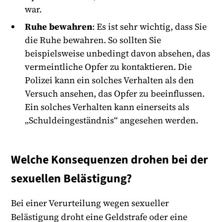
war.
Ruhe bewahren
: Es ist sehr wichtig, dass Sie
die Ruhe bewahren. So sollten Sie
beispielsweise unbedingt davon absehen, das
vermeintliche Opfer zu kontaktieren. Die
Polizei kann ein solches Verhalten als den
Versuch ansehen, das Opfer zu beeinflussen.
Ein solches Verhalten kann einerseits als
„Schuldeingeständnis“ angesehen werden.
Welche Konsequenzen drohen bei der
sexuellen Belästigung?
Bei einer Verurteilung wegen sexueller
Belästigung droht eine Geldstrafe oder eine