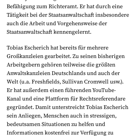
Befähigung zum Richteramt. Er hat durch eine
Tätigkeit bei der Staatsanwaltschaft insbesondere
auch die Arbeit und Vorgehensweise der
Staatsanwaltschaft kennengelernt.
Tobias Escherich hat bereits für mehrere
Großkanzleien gearbeitet. Zu seinen bisherigen
Arbeitgebern gehören teilweise die größten
Anwaltskanzleien Deutschlands und auch der
Welt (u.a. Freshfields, Sullivan Cromwell usw.).
Er hat außerdem einen führenden YouTube-
Kanal und eine Plattform für Rechtsreferendare
gegründet. Damit unterstreicht Tobias Escherich
sein Anliegen, Menschen auch in stressigen,
bedeutsamen Situationen zu helfen und
Informationen kostenfrei zur Verfügung zu