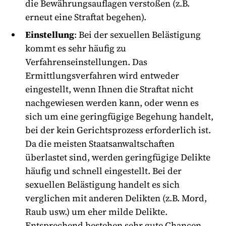
die Bewährungsauflagen verstoßen (z.B.
erneut eine Straftat begehen).
Einstellung
: Bei der sexuellen Belästigung
kommt es sehr häufig zu
Verfahrenseinstellungen. Das
Ermittlungsverfahren wird entweder
eingestellt, wenn Ihnen die Straftat nicht
nachgewiesen werden kann, oder wenn es
sich um eine geringfügige Begehung handelt,
bei der kein Gerichtsprozess erforderlich ist.
Da die meisten Staatsanwaltschaften
überlastet sind, werden geringfügige Delikte
häufig und schnell eingestellt. Bei der
sexuellen Belästigung handelt es sich
verglichen mit anderen Delikten (z.B. Mord,
Raub usw.) um eher milde Delikte.
Entsprechend bestehen sehr gute Chancen,