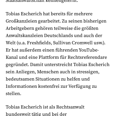
Staatsanwaltschaft kennengelernt.
Tobias Escherich hat bereits für mehrere
Großkanzleien gearbeitet. Zu seinen bisherigen
Arbeitgebern gehören teilweise die größten
Anwaltskanzleien Deutschlands und auch der
Welt (u.a. Freshfields, Sullivan Cromwell usw.).
Er hat außerdem einen führenden YouTube-
Kanal und eine Plattform für Rechtsreferendare
gegründet. Damit unterstreicht Tobias Escherich
sein Anliegen, Menschen auch in stressigen,
bedeutsamen Situationen zu helfen und
Informationen kostenfrei zur Verfügung zu
stellen.
Tobias Escherich ist als Rechtsanwalt
bundesweit tätig und bei der