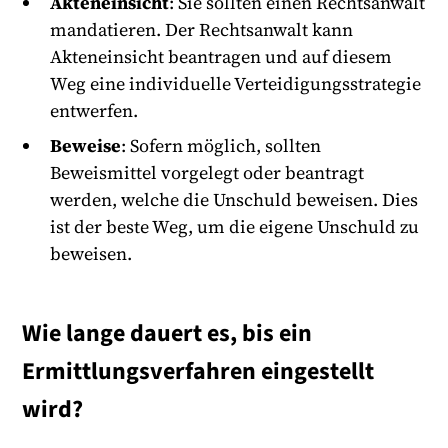
Akteneinsicht
: Sie sollten einen Rechtsanwalt
mandatieren. Der Rechtsanwalt kann
Akteneinsicht beantragen und auf diesem
Weg eine individuelle Verteidigungsstrategie
entwerfen.
Beweise
: Sofern möglich, sollten
Beweismittel vorgelegt oder beantragt
werden, welche die Unschuld beweisen. Dies
ist der beste Weg, um die eigene Unschuld zu
beweisen.
Wie lange dauert es, bis ein
Ermittlungsverfahren eingestellt
wird?