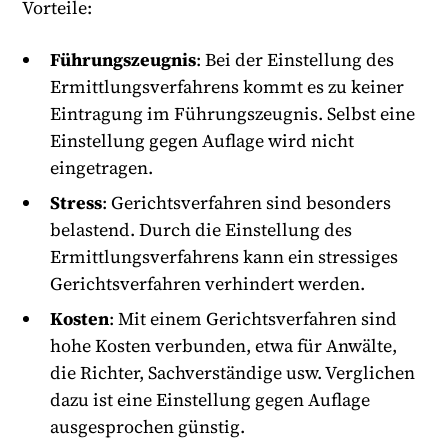
Vorteile:
Führungszeugnis
: Bei der Einstellung des
Ermittlungsverfahrens kommt es zu keiner
Eintragung im Führungszeugnis. Selbst eine
Einstellung gegen Auflage wird nicht
eingetragen.
Stress
: Gerichtsverfahren sind besonders
belastend. Durch die Einstellung des
Ermittlungsverfahrens kann ein stressiges
Gerichtsverfahren verhindert werden.
Kosten
: Mit einem Gerichtsverfahren sind
hohe Kosten verbunden, etwa für Anwälte,
die Richter, Sachverständige usw. Verglichen
dazu ist eine Einstellung gegen Auflage
ausgesprochen günstig.