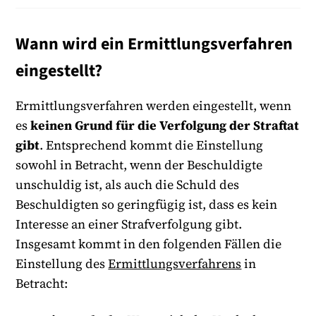
Wann wird ein Ermittlungsverfahren
eingestellt?
Ermittlungsverfahren werden eingestellt, wenn
es
keinen Grund für die Verfolgung der Straftat
gibt
. Entsprechend kommt die Einstellung
sowohl in Betracht, wenn der Beschuldigte
unschuldig ist, als auch die Schuld des
Beschuldigten so geringfügig ist, dass es kein
Interesse an einer Strafverfolgung gibt.
Insgesamt kommt in den folgenden Fällen die
Einstellung des
Ermittlungsverfahrens
in
Betracht: