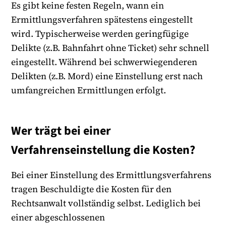
Es gibt keine festen Regeln, wann ein
Ermittlungsverfahren spätestens eingestellt
wird. Typischerweise werden geringfügige
Delikte (z.B. Bahnfahrt ohne Ticket) sehr schnell
eingestellt. Während bei schwerwiegenderen
Delikten (z.B. Mord) eine Einstellung erst nach
umfangreichen Ermittlungen erfolgt.
Wer trägt bei einer
Verfahrenseinstellung die Kosten?
Bei einer Einstellung des Ermittlungsverfahrens
tragen Beschuldigte die Kosten für den
Rechtsanwalt vollständig selbst. Lediglich bei
einer abgeschlossenen