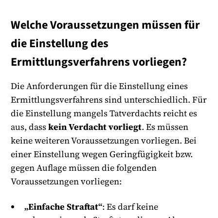
Welche Voraussetzungen müssen für
die Einstellung des
Ermittlungsverfahrens vorliegen?
Die Anforderungen für die Einstellung eines
Ermittlungsverfahrens sind unterschiedlich. Für
die Einstellung mangels Tatverdachts reicht es
aus, dass
kein Verdacht vorliegt
. Es müssen
keine weiteren Voraussetzungen vorliegen. Bei
einer Einstellung wegen Geringfügigkeit bzw.
gegen Auflage müssen die folgenden
Voraussetzungen vorliegen:
„Einfache Straftat“
: Es darf keine