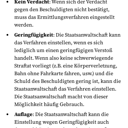
Kein
Verdacht
: Wenn sich der Verdacht
gegen den Beschuldigten nicht bestätigt,
muss das Ermittlungsverfahren eingestellt
werden.
Geringfügigkeit
: Die Staatsanwaltschaft kann
das Verfahren einstellen, wenn es sich
lediglich um einen geringfügigen Verstoß
handelt. Wenn also keine schwerwiegende
Straftat vorliegt (z.B. eine Körperverletzung,
Bahn ohne Fahrkarte fahren, usw.) und die
Schuld des Beschuldigten gering ist, kann die
Staatsanwaltschaft das Verfahren einstellen.
Die Staatsanwaltschaft macht von dieser
Möglichkeit häufig Gebrauch.
Auflage
: Die Staatsanwaltschaft kann die
Einstellung wegen Geringfügigkeit auch