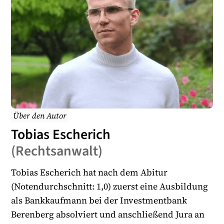
Über den Autor
Tobias Escherich
(
Rechtsanwalt
)
Tobias Escherich hat nach dem Abitur
(Notendurchschnitt: 1,0) zuerst eine Ausbildung
als Bankkaufmann bei der Investmentbank
Berenberg absolviert und anschließend Jura an