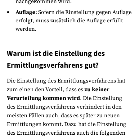
nachgekommen wird.
Auflage
: Sofern die Einstellung gegen Auflage
erfolgt, muss zusätzlich die Auflage erfüllt
werden.
Warum ist die Einstellung des
Ermittlungsverfahrens gut?
Die Einstellung des Ermittlungsverfahrens hat
zum einen den Vorteil, dass es
zu keiner
Verurteilung kommen wird
. Die Einstellung
des Ermittlungsverfahrens verhindert in den
meisten Fällen auch, dass es später zu neuen
Ermittlungen kommt. Dazu hat die Einstellung
des Ermittlungsverfahrens auch die folgenden