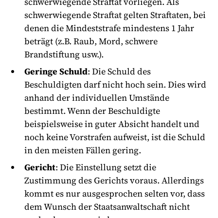
schwerwiegende Straftat vorliegen. Als
schwerwiegende Straftat gelten Straftaten, bei
denen die Mindeststrafe mindestens 1 Jahr
beträgt (z.B. Raub, Mord, schwere
Brandstiftung usw.).
Geringe Schuld
: Die Schuld des
Beschuldigten darf nicht hoch sein. Dies wird
anhand der individuellen Umstände
bestimmt. Wenn der Beschuldigte
beispielsweise in guter Absicht handelt und
noch keine Vorstrafen aufweist, ist die Schuld
in den meisten Fällen gering.
Gericht
: Die Einstellung setzt die
Zustimmung des Gerichts voraus. Allerdings
kommt es nur ausgesprochen selten vor, dass
dem Wunsch der Staatsanwaltschaft nicht