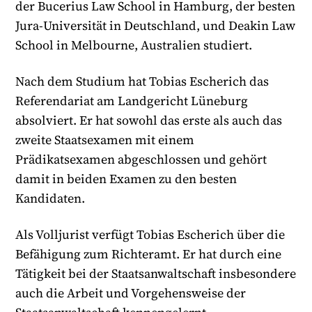
der Bucerius Law School in Hamburg, der besten
Jura-Universität in Deutschland, und Deakin Law
School in Melbourne, Australien studiert.
Nach dem Studium hat Tobias Escherich das
Referendariat am Landgericht Lüneburg
absolviert. Er hat sowohl das erste als auch das
zweite Staatsexamen mit einem
Prädikatsexamen abgeschlossen und gehört
damit in beiden Examen zu den besten
Kandidaten.
Als Volljurist verfügt Tobias Escherich über die
Befähigung zum Richteramt. Er hat durch eine
Tätigkeit bei der Staatsanwaltschaft insbesondere
auch die Arbeit und Vorgehensweise der