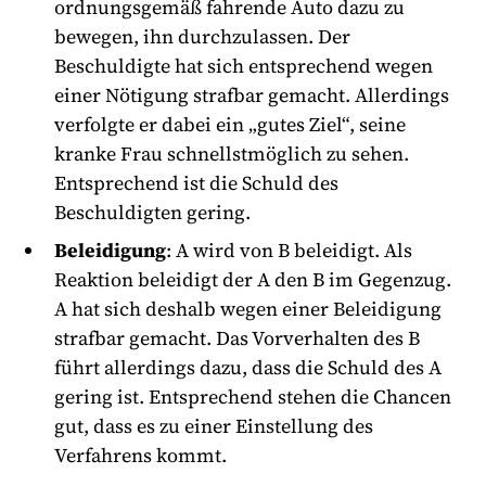
ordnungsgemäß fahrende Auto dazu zu
bewegen, ihn durchzulassen. Der
Beschuldigte hat sich entsprechend wegen
einer Nötigung strafbar gemacht. Allerdings
verfolgte er dabei ein „gutes Ziel“, seine
kranke Frau schnellstmöglich zu sehen.
Entsprechend ist die Schuld des
Beschuldigten gering.
Beleidigung
: A wird von B beleidigt. Als
Reaktion beleidigt der A den B im Gegenzug.
A hat sich deshalb wegen einer Beleidigung
strafbar gemacht. Das Vorverhalten des B
führt allerdings dazu, dass die Schuld des A
gering ist. Entsprechend stehen die Chancen
gut, dass es zu einer Einstellung des
Verfahrens kommt.