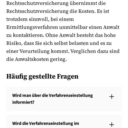
Rechtsschutzversicherung übernimmt die
Rechtsschutzversicherung die Kosten. Es ist
trotzdem sinnvoll, bei einem
Ermittlungsverfahren unmittelbar einen Anwalt
zu kontaktieren. Ohne Anwalt besteht das hohe
Risiko, dass Sie sich selbst belasten und es zu
einer Verurteilung kommt. Verglichen dazu sind
die Anwaltskosten gering.
Häufig gestellte Fragen
Wird man über die Verfahrenseinstellung
informiert?
Beschuldigte werden über eine Verfahrenseinstellung
informiert, wenn sie bereits vernommen wurden
Wird die Verfahrenseinstellung im
oder anderweitig über das Ermittlungsverfahren