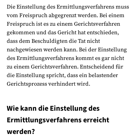
Die Einstellung des Ermittlungsverfahrens muss
vom Freispruch abgegrenzt werden. Bei einem
Freispruch ist es zu einem Gerichtsverfahren
gekommen und das Gericht hat entschieden,
dass dem Beschuldigten die Tat nicht
nachgewiesen werden kann. Bei der Einstellung
des Ermittlungsverfahrens kommt es gar nicht
zu einem Gerichtsverfahren. Entscheidend für
die Einstellung spricht, dass ein belastender
Gerichtsprozess verhindert wird.
Wie kann die Einstellung des
Ermittlungsverfahrens erreicht
werden?