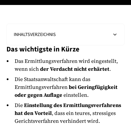
INHALTSVERZEICHNIS
Das wichtigste in Kürze
Heading 2
Das Ermittlungsverfahren wird eingestellt,
wenn sich
der Verdacht nicht erhärtet
.
Die Staatsanwaltschaft kann das
Ermittlungsverfahren
bei Geringfügigkeit
oder gegen Auflage
einstellen.
Die
Einstellung des Ermittlungsverfahrens
hat den Vorteil
, dass ein teures, stressiges
Gerichtsverfahren verhindert wird.