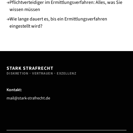
→
Pflichtverteidiger im Ermittlungsverfahren: Alles, was Sie
wissen müssen
→
Wie lange dauert es, bis ein Ermittlungsverfahren
eingestellt wird?
STARK STRAFRECHT
DISKRETION・VERTRAUEN・EXZELLENZ
Kontakt:
mail@stark-strafrecht.de