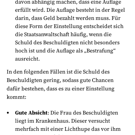
davon abhängig machen, dass eine Auflage
erfüllt wird. Die Auflage besteht in der Regel
darin, dass Geld bezahlt werden muss. Für
diese Form der Einstellung entscheidet sich
die Staatsanwaltschaft häufig, wenn die
Schuld des Beschuldigten nicht besonders
hoch ist und die Auflage als „Bestrafung“
ausreicht.
In den folgenden Fällen ist die Schuld des
Beschuldigten gering, sodass gute Chancen
dafür bestehen, dass es zu einer Einstellung
kommt:
Gute Absicht
: Die Frau des Beschuldigten
liegt im Krankenhaus. Dieser versucht
mehrfach mit einer Lichthupe das vor ihm