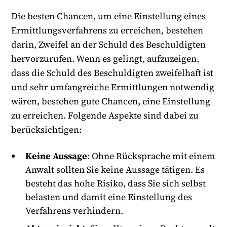
Die besten Chancen, um eine Einstellung eines
Ermittlungsverfahrens zu erreichen, bestehen
darin, Zweifel an der Schuld des Beschuldigten
hervorzurufen. Wenn es gelingt, aufzuzeigen,
dass die Schuld des Beschuldigten zweifelhaft ist
und sehr umfangreiche Ermittlungen notwendig
wären, bestehen gute Chancen, eine Einstellung
zu erreichen. Folgende Aspekte sind dabei zu
berücksichtigen:
Keine Aussage
: Ohne Rücksprache mit einem
Anwalt sollten Sie keine Aussage tätigen. Es
besteht das hohe Risiko, dass Sie sich selbst
belasten und damit eine Einstellung des
Verfahrens verhindern.