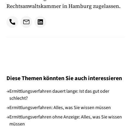
Rechtsanwaltskammer in Hamburg zugelassen.
Diese Themen könnten Sie auch interessieren
→
Ermittlungsverfahren dauert lange: Ist das gut oder
schlecht?
→
Ermittlungsverfahren: Alles, was Sie wissen müssen
→
Ermittlungsverfahren ohne Anzeige: Alles, was Sie wissen
müssen