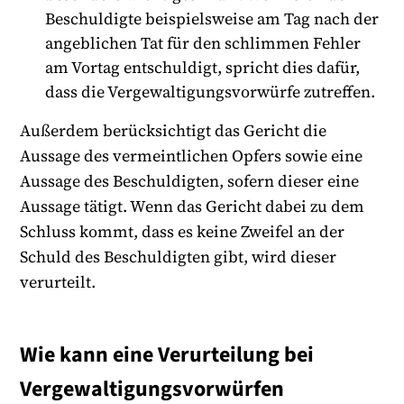
Beschuldigte beispielsweise am Tag nach der
angeblichen Tat für den schlimmen Fehler
am Vortag entschuldigt, spricht dies dafür,
dass die Vergewaltigungsvorwürfe zutreffen.
Außerdem berücksichtigt das Gericht die
Aussage des vermeintlichen Opfers sowie eine
Aussage des Beschuldigten, sofern dieser eine
Aussage tätigt. Wenn das Gericht dabei zu dem
Schluss kommt, dass es keine Zweifel an der
Schuld des Beschuldigten gibt, wird dieser
verurteilt.
Wie kann eine Verurteilung bei
Vergewaltigungsvorwürfen