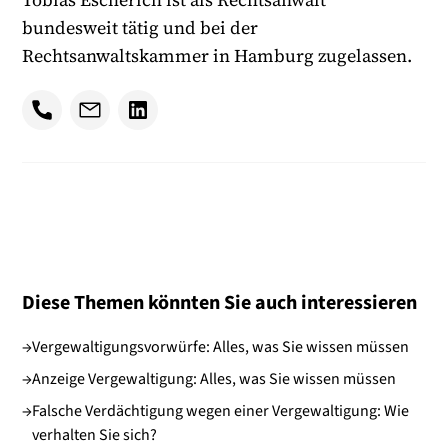
bundesweit tätig und bei der
Rechtsanwaltskammer in Hamburg zugelassen.
Diese Themen könnten Sie auch interessieren
→
Vergewaltigungsvorwürfe: Alles, was Sie wissen müssen
→
Anzeige Vergewaltigung: Alles, was Sie wissen müssen
→
Falsche Verdächtigung wegen einer Vergewaltigung: Wie
verhalten Sie sich?