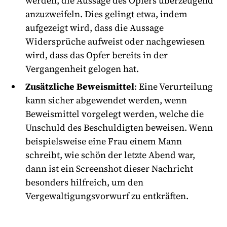
werden, die Aussage des Opfers überzeugend
anzuzweifeln. Dies gelingt etwa, indem
aufgezeigt wird, dass die Aussage
Widersprüche aufweist oder nachgewiesen
wird, dass das Opfer bereits in der
Vergangenheit gelogen hat.
Zusätzliche Beweismittel
: Eine Verurteilung
kann sicher abgewendet werden, wenn
Beweismittel vorgelegt werden, welche die
Unschuld des Beschuldigten beweisen. Wenn
beispielsweise eine Frau einem Mann
schreibt, wie schön der letzte Abend war,
dann ist ein Screenshot dieser Nachricht
besonders hilfreich, um den
Vergewaltigungsvorwurf zu entkräften.