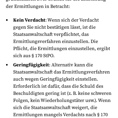
der Ermittlungen in Betracht:
Kein Verdacht
: Wenn sich der Verdacht
gegen Sie nicht bestätigen lässt, ist die
Staatsanwaltschaft verpflichtet, das
Ermittlungsverfahren einzustellen. Die
Pflicht, die Ermittlungen einzustellen, ergibt
sich aus § 170 StPO.
Geringfügigkeit
: Alternativ kann die
Staatsanwaltschaft das Ermittlungsverfahren
auch wegen Geringfügigkeit einstellen.
Erforderlich ist dafür, dass die Schuld des
Beschuldigten gering ist (z. B. keine schweren
Folgen, kein Wiederholungstäter usw.). Wenn
sich die Staatsanwaltschaft weigert, die
Ermittlungen mangels Verdachts nach § 170