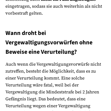
eingetragen, sodass sie auch weiterhin als nicht
vorbestraft gelten.
Wann droht bei
Vergewaltigungsvorwürfen ohne
Beweise eine Verurteilung?
Auch wenn die Vergewaltigungsvorwürfe nicht
zutreffen, besteht die Möglichkeit, dass es zu
einer Verurteilung kommt. Eine solche
Verurteilung wäre fatal, weil bei der
Vergewaltigung die Mindeststrafe bei 2 Jahren
Gefängnis liegt. Das bedeutet, dass eine
Verurteilung wegen einer Vergewaltigung