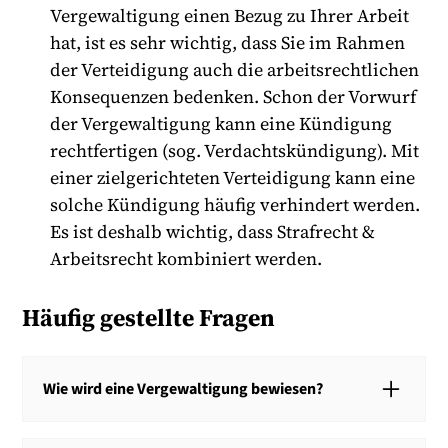
Vergewaltigung einen Bezug zu Ihrer Arbeit
hat, ist es sehr wichtig, dass Sie im Rahmen
der Verteidigung auch die arbeitsrechtlichen
Konsequenzen bedenken. Schon der Vorwurf
der Vergewaltigung kann eine Kündigung
rechtfertigen (sog. Verdachtskündigung). Mit
einer zielgerichteten Verteidigung kann eine
solche Kündigung häufig verhindert werden.
Es ist deshalb wichtig, dass Strafrecht &
Arbeitsrecht kombiniert werden.
Häufig gestellte Fragen
Wie wird eine Vergewaltigung bewiesen?
Eine Vergewaltigung wird bewiesen, wenn