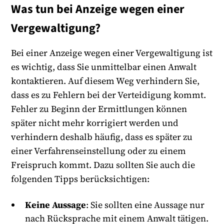
Was tun bei Anzeige wegen einer
Vergewaltigung?
Bei einer Anzeige wegen einer Vergewaltigung ist
es wichtig, dass Sie unmittelbar einen Anwalt
kontaktieren. Auf diesem Weg verhindern Sie,
dass es zu Fehlern bei der Verteidigung kommt.
Fehler zu Beginn der Ermittlungen können
später nicht mehr korrigiert werden und
verhindern deshalb häufig, dass es später zu
einer Verfahrenseinstellung oder zu einem
Freispruch kommt. Dazu sollten Sie auch die
folgenden Tipps berücksichtigen:
Keine Aussage
: Sie sollten eine Aussage nur
nach Rücksprache mit einem Anwalt tätigen.