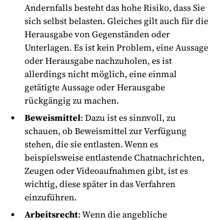
Andernfalls besteht das hohe Risiko, dass Sie
sich selbst belasten. Gleiches gilt auch für die
Herausgabe von Gegenständen oder
Unterlagen. Es ist kein Problem, eine Aussage
oder Herausgabe nachzuholen, es ist
allerdings nicht möglich, eine einmal
getätigte Aussage oder Herausgabe
rückgängig zu machen.
Beweismittel
: Dazu ist es sinnvoll, zu
schauen, ob Beweismittel zur Verfügung
stehen, die sie entlasten. Wenn es
beispielsweise entlastende Chatnachrichten,
Zeugen oder Videoaufnahmen gibt, ist es
wichtig, diese später in das Verfahren
einzuführen.
Arbeitsrecht
: Wenn die angebliche