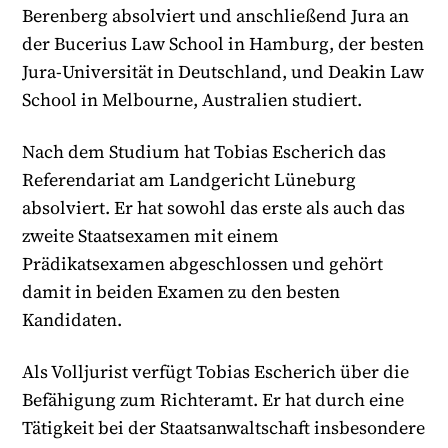
Berenberg absolviert und anschließend Jura an
der Bucerius Law School in Hamburg, der besten
Jura-Universität in Deutschland, und Deakin Law
School in Melbourne, Australien studiert.
Nach dem Studium hat Tobias Escherich das
Referendariat am Landgericht Lüneburg
absolviert. Er hat sowohl das erste als auch das
zweite Staatsexamen mit einem
Prädikatsexamen abgeschlossen und gehört
damit in beiden Examen zu den besten
Kandidaten.
Als Volljurist verfügt Tobias Escherich über die
Befähigung zum Richteramt. Er hat durch eine
Tätigkeit bei der Staatsanwaltschaft insbesondere