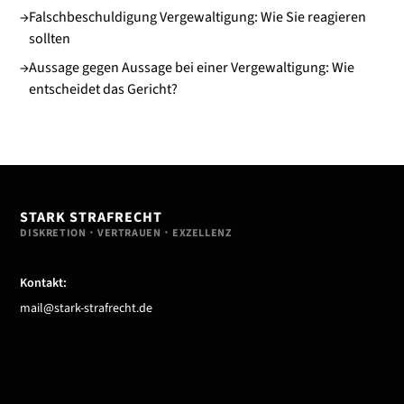
→
Falschbeschuldigung Vergewaltigung: Wie Sie reagieren
sollten
→
Aussage gegen Aussage bei einer Vergewaltigung: Wie
entscheidet das Gericht?
STARK STRAFRECHT
DISKRETION・VERTRAUEN・EXZELLENZ
Kontakt:
mail@stark-strafrecht.de