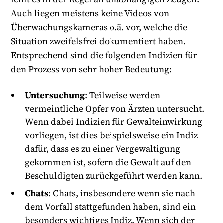
Auch liegen meistens keine Videos von
Überwachungskameras o.ä. vor, welche die
Situation zweifelsfrei dokumentiert haben.
Entsprechend sind die folgenden Indizien für
den Prozess von sehr hoher Bedeutung:
Untersuchung
: Teilweise werden
vermeintliche Opfer von Ärzten untersucht.
Wenn dabei Indizien für Gewalteinwirkung
vorliegen, ist dies beispielsweise ein Indiz
dafür, dass es zu einer Vergewaltigung
gekommen ist, sofern die Gewalt auf den
Beschuldigten zurückgeführt werden kann.
Chats
: Chats, insbesondere wenn sie nach
dem Vorfall stattgefunden haben, sind ein
besonders wichtiges Indiz. Wenn sich der