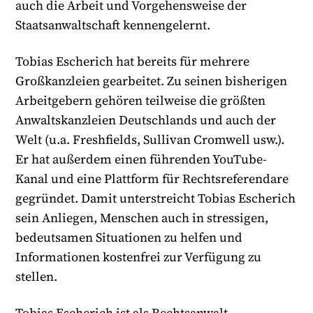
auch die Arbeit und Vorgehensweise der
Staatsanwaltschaft kennengelernt.
Tobias Escherich hat bereits für mehrere
Großkanzleien gearbeitet. Zu seinen bisherigen
Arbeitgebern gehören teilweise die größten
Anwaltskanzleien Deutschlands und auch der
Welt (u.a. Freshfields, Sullivan Cromwell usw.).
Er hat außerdem einen führenden YouTube-
Kanal und eine Plattform für Rechtsreferendare
gegründet. Damit unterstreicht Tobias Escherich
sein Anliegen, Menschen auch in stressigen,
bedeutsamen Situationen zu helfen und
Informationen kostenfrei zur Verfügung zu
stellen.
Tobias Escherich ist als Rechtsanwalt