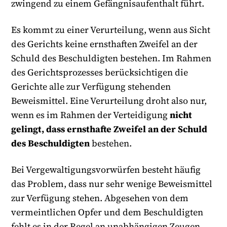
zwingend zu einem Gefängnisaufenthalt führt.
Es kommt zu einer Verurteilung, wenn aus Sicht
des Gerichts keine ernsthaften Zweifel an der
Schuld des Beschuldigten bestehen. Im Rahmen
des Gerichtsprozesses berücksichtigen die
Gerichte alle zur Verfügung stehenden
Beweismittel. Eine Verurteilung droht also nur,
wenn es im Rahmen der Verteidigung
nicht
gelingt, dass ernsthafte Zweifel an der Schuld
des Beschuldigten
bestehen.
Bei Vergewaltigungsvorwürfen besteht häufig
das Problem, dass nur sehr wenige Beweismittel
zur Verfügung stehen. Abgesehen von dem
vermeintlichen Opfer und dem Beschuldigten
fehlt es in der Regel an unabhängigen Zeugen.