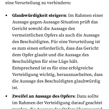
eine Verurteilung zu verhindern:
Glaubwürdigkeit steigern
: Im Rahmen einer
Aussage-gegen-Aussage-Situation prüft das
Gericht sowohl die Aussage des
vermeintlichen Opfers als auch die Aussage
des Beschuldigten. Für eine Verurteilung ist
es zum einen erforderlich, dass das Gericht
dem Opfer glaubt und die Aussage des
Beschuldigten für eine Lüge hält.
Entsprechend ist es für eine erfolgreiche
Verteidigung wichtig, herauszuarbeiten, dass
die Aussage des Beschuldigten glaubwürdig
ist.
Zweifel an Aussage des Opfers
: Dazu sollte
im Rahmen der Verteidigung darauf geachtet