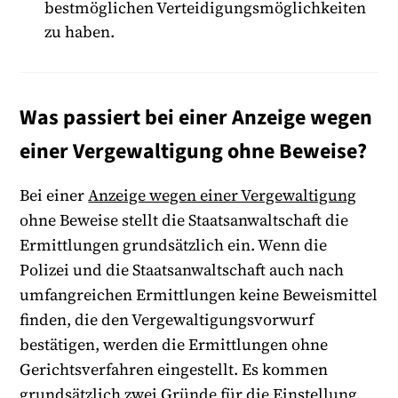
bestmöglichen Verteidigungsmöglichkeiten
zu haben.
Was passiert bei einer Anzeige wegen
einer Vergewaltigung ohne Beweise?
Bei einer
Anzeige wegen einer Vergewaltigung
ohne Beweise stellt die Staatsanwaltschaft die
Ermittlungen grundsätzlich ein. Wenn die
Polizei und die Staatsanwaltschaft auch nach
umfangreichen Ermittlungen keine Beweismittel
finden, die den Vergewaltigungsvorwurf
bestätigen, werden die Ermittlungen ohne
Gerichtsverfahren eingestellt. Es kommen
grundsätzlich zwei Gründe für die Einstellung