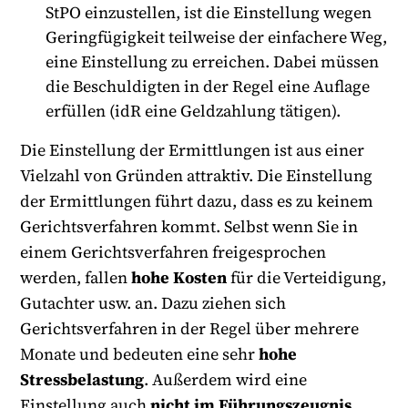
StPO einzustellen, ist die Einstellung wegen
Geringfügigkeit teilweise der einfachere Weg,
eine Einstellung zu erreichen. Dabei müssen
die Beschuldigten in der Regel eine Auflage
erfüllen (idR eine Geldzahlung tätigen).
Die Einstellung der Ermittlungen ist aus einer
Vielzahl von Gründen attraktiv. Die Einstellung
der Ermittlungen führt dazu, dass es zu keinem
Gerichtsverfahren kommt. Selbst wenn Sie in
einem Gerichtsverfahren freigesprochen
werden, fallen
hohe Kosten
für die Verteidigung,
Gutachter usw. an. Dazu ziehen sich
Gerichtsverfahren in der Regel über mehrere
Monate und bedeuten eine sehr
hohe
Stressbelastung
. Außerdem wird eine
Einstellung auch
nicht im Führungszeugnis