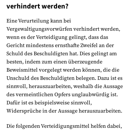
verhindert werden?
Eine Verurteilung kann bei
Vergewaltigungsvorwürfen verhindert werden,
wenn es der Verteidigung gelingt, dass das
Gericht mindestens ernsthafte Zweifel an der
Schuld des Beschuldigten hat. Dies gelingt am
besten, indem zum einen überzeugende
Beweismittel vorgelegt werden können, die die
Unschuld des Beschuldigten belegen. Dazu ist es
sinnvoll, herauszuarbeiten, weshalb die Aussage
des vermeintlichen Opfers unglaubwürdig ist.
Dafür ist es beispielsweise sinnvoll,
Widersprüche in der Aussage herauszuarbeiten.
Die folgenden Verteidigungsmittel helfen dabei,